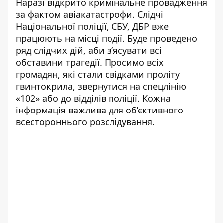
Наразі відкрито кримінальне провадження
за фактом авіакатастрофи. Слідчі
Національної поліції, СБУ, ДБР вже
працюють на місці події. Буде проведено
ряд слідчих дій, аби з’ясувати всі
обставини трагедії. Просимо всіх
громадян, які стали свідками проліту
гвинтокрила, звернутися на спецлінію
«102» або до відділів поліції. Кожна
інформація важлива для об’єктивного
всестороннього розслідування.