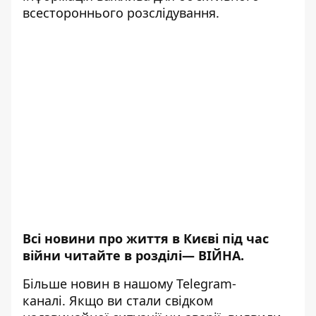
всестороннього розслідування.
Всі новини про життя в Києві під час
війни читайте в розділі—
ВІЙНА
.
Більше новин в нашому
Telegram-
каналі
. Якщо ви стали свідком