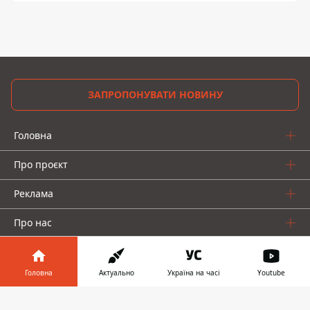
ЗАПРОПОНУВАТИ НОВИНУ
Головна
Про проєкт
Реклама
Про нас
Головна
Актуально
Україна на часі
Youtube
Інформатор у
Завантажити