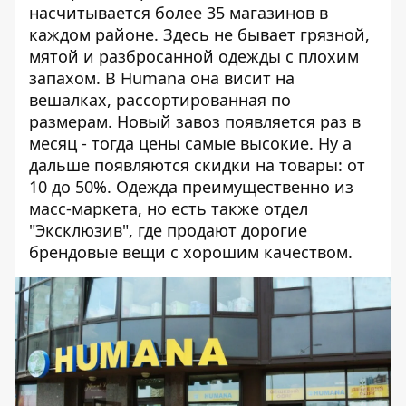
насчитывается более 35 магазинов в
каждом районе. Здесь не бывает грязной,
мятой и разбросанной одежды с плохим
запахом. В Humana она висит на
вешалках, рассортированная по
размерам. Новый завоз появляется раз в
месяц - тогда цены самые высокие. Ну а
дальше появляются скидки на товары: от
10 до 50%. Одежда преимущественно из
масс-маркета, но есть также отдел
"Эксклюзив", где продают дорогие
брендовые вещи с хорошим качеством.