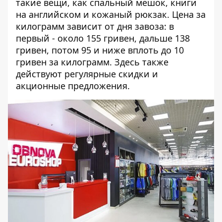
такие вещи, как спальный мешок, книги
на английском и кожаный рюкзак. Цена за
килограмм зависит от дня завоза: в
первый - около 155 гривен, дальше 138
гривен, потом 95 и ниже вплоть до 10
гривен за килограмм. Здесь также
действуют регулярные скидки и
акционные предложения.