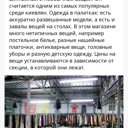
считается одним из самых популярных
среди киевлян. Одежда в палатках: есть
аккуратно развешанные модели, а есть и
завалы вещей на столах. В этом магазине
много нетипичных вещей, например
постельное белье, разные нашейные
платочки, антикварные вещи, головные
уборы и разную детскую одежду. Цены на
вещи устанавливаются в зависимости от
секции, в которой они лежат.