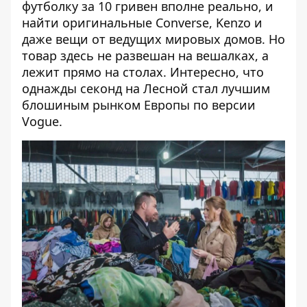
футболку за 10 гривен вполне реально, и
найти оригинальные Converse, Kenzo и
даже вещи от ведущих мировых домов. Но
товар здесь не развешан на вешалках, а
лежит прямо на столах. Интересно, что
однажды секонд на Лесной стал лучшим
блошиным рынком Европы по версии
Vogue.