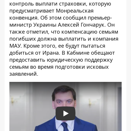
контроль выплати страховки, которую
предусматривает Монреальская
конвенция. Об этом сообщил премьер-
министр Украины Алексей Гончарук. Он
также отметил, что компенсацию семьям
погибших должна выплатить и компания
МАУ. Кроме этого, ее будут пытаться
добиться от Ирана. В Кабмине обещают
предоставить юридическую поддержку
семьям во время подготовки исковых
заявлений.
Play