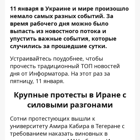
11 января в Украине и мире произошло
немало самых разных событий. За
время рабочего дня можно было
выпасть из новостного потока и
упустить важные события, которые
случились за прошедшие сутки.
Устраивайтесь поудобнее, чтобы
прочесть традиционный ТОП новостей
дня от
Информатора
. На этот раз за
пятницу, 11 января.
Крупные протесты в Иране с
силовыми разгонами
Сотни протестующих вышли к
университету Амира Кабира в Тегеране с
требованием наказать виновных в