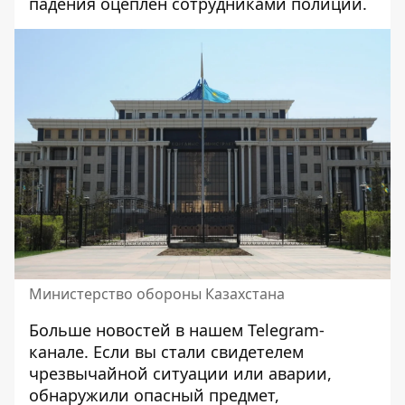
падения оцеплен сотрудниками полиции.
Министерство обороны Казахстана
Больше новостей в нашем
Telegram-
канале
. Если вы стали свидетелем
чрезвычайной ситуации или аварии,
обнаружили опасный предмет,