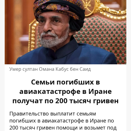
Умер султан Омана Кабус бен Саид
Семьи погибших в
авиакатастрофе в Иране
получат по 200 тысяч гривен
Правительство выплатит семьям
погибших в авиакатастрофе в Иране по
200 тысяч гривен помощи и возьмет под