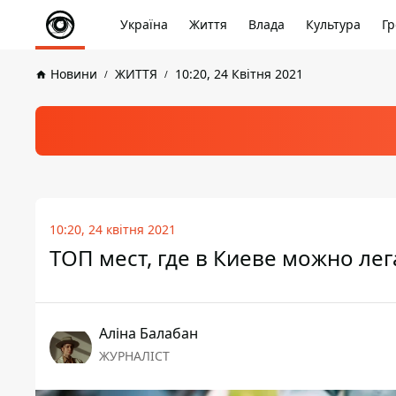
Україна
Життя
Влада
Культура
Гр
Новини
ЖИТТЯ
10:20, 24 Квітня 2021
10:20, 24 квітня 2021
ТОП мест, где в Киеве можно л
Аліна Балабан
ЖУРНАЛІСТ