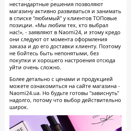
нестандартные решения позволяют
магазину активно развиваться и занимать
в списке “любимый” у клиентов ТОПовые
позиции. «Мы любим тех, кто выбрал
нас!», - заявляют в Naomi24, и этому кредо
они следуют от момента оформления
заказа и до его доставки клиенту. Поэтому
не бойтесь быть непонятыми, без
покупки и хорошего настроения отсюда
уйти очень сложно.
Более детально с ценами и продукцией
можете ознакомиться на
сайте
магазина -
Naomi24.ua
. Но будьте готовы “зависнуть”
надолго, потому что выбор действительно
широк.