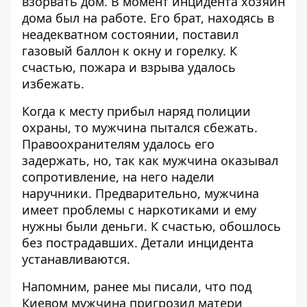
взорвать дом. В момент инцидента хозяин
дома был на работе. Его брат, находясь в
неадекватном состоянии, поставил
газовый баллон к окну и горелку. К
счастью, пожара и взрыва удалось
избежать.
Когда к месту прибыл наряд полиции
охраны, то мужчина пытался сбежать.
Правоохранителям удалось его
задержать, но, так как мужчина оказывал
сопротивление, на него надели
наручники. Предварительно, мужчина
имеет проблемы с наркотиками и ему
нужны были деньги. К счастью, обошлось
без пострадавших. Детали инцидента
устанавливаются.
Напомним, ранее мы писали, что под
Киевом мужчина пригрозил матери