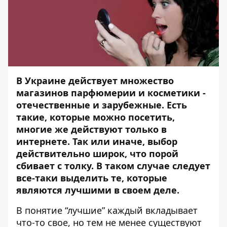
В Украине действует множество
магазинов парфюмерии и косметики -
отечественные и зарубежные. Есть
такие, которые можно посетить,
многие же действуют только в
интернете. Так или иначе, выбор
действительно широк, что порой
сбивает с толку. В таком случае следует
все-таки выделить те, которые
являются лучшими в своем деле.
В понятие “лучшие” каждый вкладывает
что-то свое, но тем не менее существуют