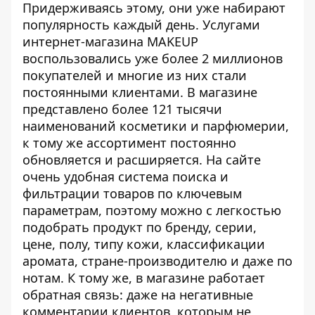
Придерживаясь этому, они уже набирают
популярность каждый день. Услугами
интернет-магазина MAKEUP
воспользовались уже более 2 миллионов
покупателей и многие из них стали
постоянными клиентами. В магазине
представлено более 121 тысячи
наименований косметики и парфюмерии,
к тому же ассортимент постоянно
обновляется и расширяется. На сайте
очень удобная система поиска и
фильтрации товаров по ключевым
параметрам, поэтому можно с легкостью
подобрать продукт по бренду, серии,
цене, полу, типу кожи, классификации
аромата, стране-производителю и даже по
нотам. К тому же, в магазине работает
обратная связь: даже на негативные
комментарии клиентов, которым не