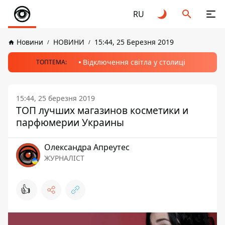
RU
Новини
НОВИНИ
15:44, 25 Березня 2019
Відключення світла у столиці
ТОПТЕМА:
15:44, 25 березня 2019
ТОП лучших магазинов косметики и
парфюмерии Украины
Олександра Апреутес
ЖУРНАЛІСТ
👍