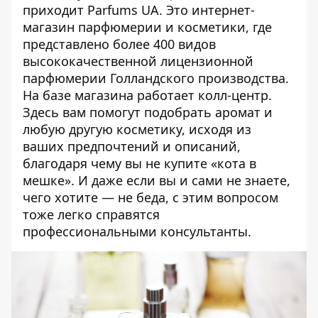
приходит
Parfums UA
. Это интернет-
магазин парфюмерии и косметики, где
представлено более 400 видов
высококачественной лицензионной
парфюмерии Голландского производства.
На базе магазина работает колл-центр.
Здесь вам помогут подобрать аромат и
любую другую косметику, исходя из
ваших предпочтений и описаний,
благодаря чему вы не купите «кота в
мешке». И даже если вы и сами не знаете,
чего хотите — не беда, с этим вопросом
тоже легко справятся
профессиональными консультанты.