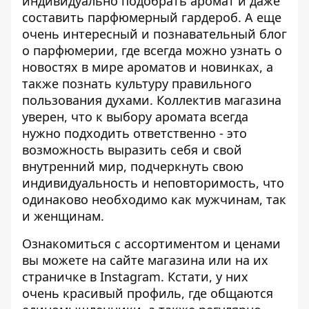
индивидуально подобрать аромат и даже
составить парфюмерный гардероб. А еще
очень интересный и познавательный блог
о парфюмерии, где всегда можно узнать о
новостях в мире ароматов и новинках, а
также познать культуру правильного
пользования духами. Коллектив магазина
уверен, что к выбору аромата всегда
нужно подходить ответственно - это
возможность выразить себя и свой
внутренний мир, подчеркнуть свою
индивидуальность и неповторимость, что
одинаково необходимо как мужчинам, так
и
женщинам
.
Ознакомиться с ассортиментом и ценами
вы можете на
сайте магазина
или на их
страничке в
Instagram
. Кстати, у них
очень красивый профиль, где общаются