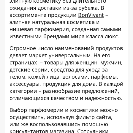
элитную косметику без длительного
ожидания доставки из-за рубежа. В
ассортименте продукции
BonVivant
–
элитная натуральная косметика и
нишевая парфюмерия, созданная самыми
известными брендами мира класса люкс.
Огромное число наименований продуктов
делает маркет универсальным. На его
страницах – товары для женщин, мужчин,
детские серии, средства для ухода за
телом, кожей лица, волосами, парфюмы,
аксессуары, продукция для дома. В каждой
категории – разнообразие предложений,
отличающихся качеством и надежностью.
Выбор парфюмерии и косметики можно
осуществить, используя фильтр сайта,
или же воспользовавшись помощью
консультантов магазина. Сотрудники