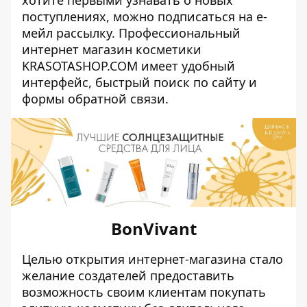
поступлениях, можно подписаться на е-
мейл рассылку. Профессиональный
интернет магазин косметики
KRASOTASHOP.COM
имеет удобный
интерфейс, быстрый поиск по сайту и
формы обратной связи.
BonVivant
Целью открытия интернет-магазина стало
желание создателей предоставить
возможность своим клиентам покупать