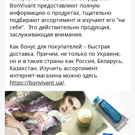
BonVivant предоставляют полную
информацию о продуктах, тщательно
подбирают ассортимент и изучают его “на
себе”. Это действительно продукция,
заслуживающая внимания.
Как бонус для покупателей – быстрая
доставка. Причем, не только по Украине,
но и в такие страны как Россия, Беларусь,
Казахстан. Изучить ассортимент
интернет-магазина можно здесь
https://bonvivant.ua/
.