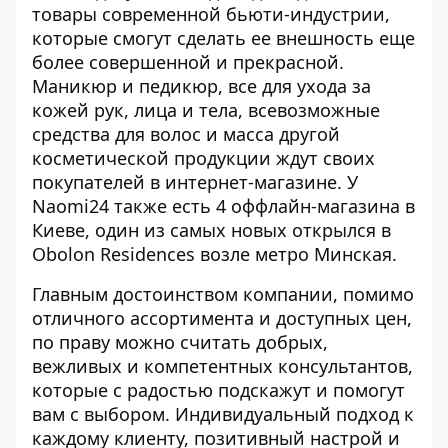
товары современной бьюти-индустрии,
которые смогут сделать ее внешность еще
более совершенной и прекрасной.
Маникюр и педикюр, все для ухода за
кожей рук, лица и тела, всевозможные
средства для волос и масса другой
косметической продукции ждут своих
покупателей в интернет-магазине. У
Naomi24 также есть 4
оффлайн-магазина
в
Киеве, один из самых новых открылся в
Obolon Residences возле метро Минская.
Главным достоинством компании, помимо
отличного ассортимента и доступных цен,
по праву можно считать добрых,
вежливых и компетентных консультантов,
которые с радостью подскажут и помогут
вам с выбором. Индивидуальный подход к
каждому клиенту, позитивный настрой и