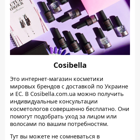
Cosibella
Это интернет-магазин косметики
мировых брендов с доставкой по Украине
и ЕС. В
Cosibella.com.ua
можно получить
индивидуальные консультации
косметологов совершенно бесплатно. Они
помогут подобрать уход за лицом или
волосами по вашим потребностям.
Тут вы можете не сомневаться в