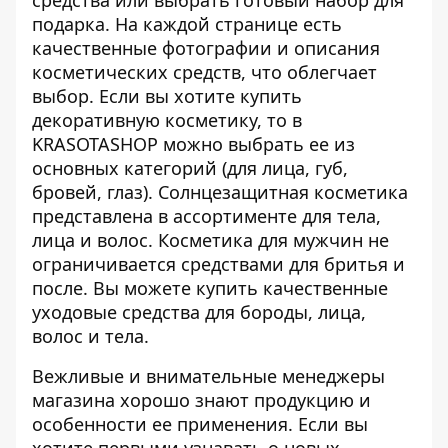
подарка. На каждой странице есть
качественные фотографии и описания
косметических средств, что облегчает
выбор. Если вы хотите купить
декоративную косметику, то в
KRASOTASHOP можно выбрать ее из
основных категорий (для лица, губ,
бровей, глаз). Солнцезащитная косметика
представлена в ассортименте для тела,
лица и волос. Косметика для мужчин не
ограничивается средствами для бритья и
после. Вы можете купить качественные
уходовые средства для бороды, лица,
волос и тела.
Вежливые и внимательные менеджеры
магазина хорошо знают продукцию и
особенности ее применения. Если вы
хотите первыми узнавать о новых