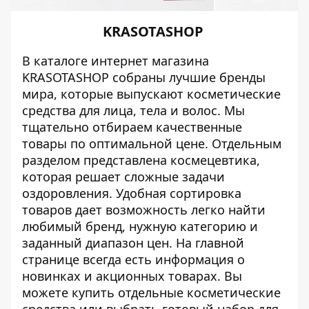
KRASOTASHOP‌
В каталоге интернет магазина
KRASOTASHOP собраны лучшие бренды
мира, которые выпускают косметические
средства для лица, тела и волос. Мы
тщательно отбираем качественные
товары по оптимальной цене. Отдельным
разделом представлена космецевтика,
которая решает сложные задачи
оздоровления. Удобная сортировка
товаров дает возможность легко найти
любимый бренд, нужную категорию и
заданный диапазон цен. На главной
странице всегда есть информация о
новинках и акционных товарах. Вы
можете купить отдельные косметические
средства или выбрать готовый набор для