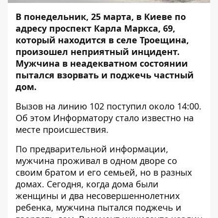
В понедельник, 25 марта, в Киеве по
адресу проспект Карла Маркса, 69,
который находится в селе Троещина,
произошел неприятный инцидент.
Мужчина в неадекватном состоянии
пытался взорвать и поджечь частный
дом.
Вызов на линию 102 поступил около 14:00.
Об этом
Информатору
стало известно на
месте происшествия.
По предварительной информации,
мужчина проживал в одном дворе со
своим братом и его семьей, но в разных
домах. Сегодня, когда дома были
женщины и два несовершеннолетних
ребенка, мужчина пытался поджечь и