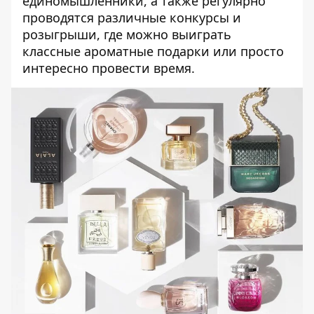
единомышленники, а также регулярно
проводятся различные конкурсы и
розыгрыши, где можно выиграть
классные ароматные подарки или просто
интересно провести время.