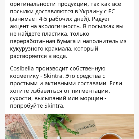
оригинальности продукции, так как все
посылки доставляются в Украину с ЕС
(занимает 4-5 рабочих дней). Радует
акцент на экологичность. В посылках вы
не найдете пластика, только
переработанная бумага и наполнитель из
кукурузного крахмала, который
растворяется в воде.
Cosibella производит собственную
косметику - Skintra. Это средства с
простыми и активными составами. Если
хотите избавиться от пигментации,
сухости, высыпаний или морщин -
попробуйте
Skintra
.