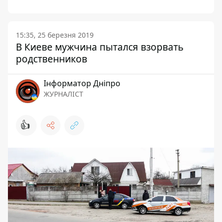
15:35, 25 березня 2019
В Киеве мужчина пытался взорвать
родственников
Інформатор Дніпро
ЖУРНАЛІСТ
👍