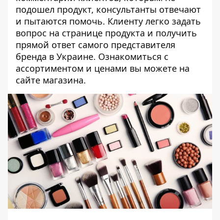
подошел продукт, консультанты отвечают
и пытаются помочь. Клиенту легко задать
вопрос на странице продукта и получить
прямой ответ самого представителя
бренда в Украине.
Ознакомиться с
ассортиментом и ценами вы можете на
сайте магазина
.