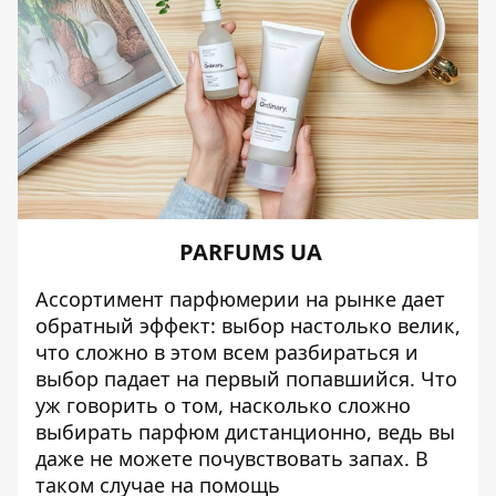
PARFUMS UA
Ассортимент парфюмерии на рынке дает
обратный эффект: выбор настолько велик,
что сложно в этом всем разбираться и
выбор падает на первый попавшийся. Что
уж говорить о том, насколько сложно
выбирать парфюм дистанционно, ведь вы
даже не можете почувствовать запах. В
таком случае на помощь