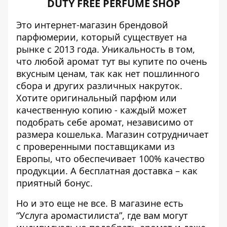
DUTY FREE PERFUME SHOP
Это интернет-магазин брендовой
парфюмерии, который существует на
рынке с 2013 года. Уникальность в том,
что любой аромат тут вы купите по очень
вкусным ценам, так как нет пошлинного
сбора и других различных накруток.
Хотите оригинальный парфюм или
качественную копию - каждый может
подобрать себе аромат, независимо от
размера кошелька. Магазин сотрудничает
с проверенными поставщиками из
Европы, что обеспечивает 100% качество
продукции. А бесплатная доставка – как
приятный бонус.
Но и это еще не все. В магазине есть
“Услуга аромастилиста”, где вам могут