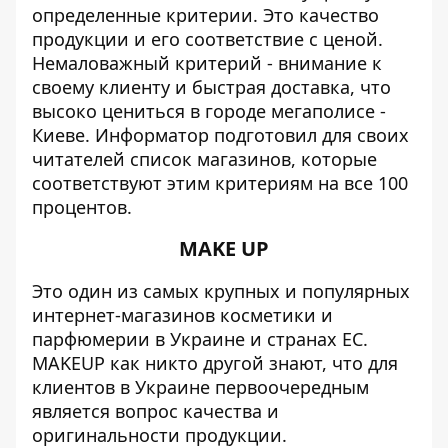
определенные критерии. Это качество
продукции и его соответствие с ценой.
Немаловажный критерий - внимание к
своему клиенту и быстрая доставка, что
высоко цениться в городе мегаполисе -
Киеве.
Информатор
подготовил для своих
читателей список магазинов, которые
соответствуют этим критериям на все 100
процентов.
MAKE UP
Это один из самых крупных и популярных
интернет-магазинов косметики и
парфюмерии в Украине и странах ЕС.
MAKEUP как никто другой знают, что для
клиентов в Украине первоочередным
является вопрос качества и
оригинальности продукции.