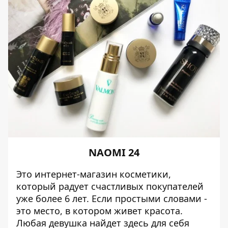
NAOMI 24
Это интернет-магазин косметики,
который радует счастливых покупателей
уже более 6 лет. Если простыми словами -
это место, в котором живет красота.
Любая девушка найдет здесь для себя