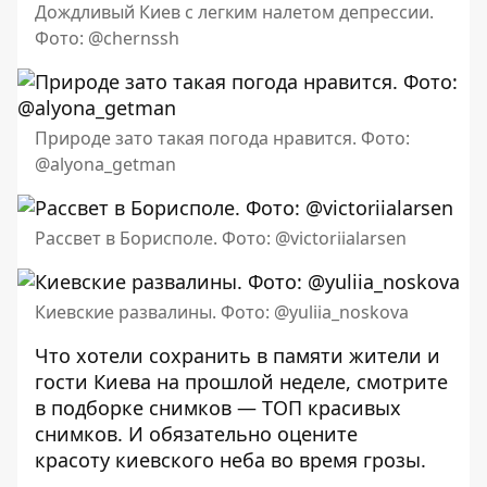
Дождливый Киев с легким налетом депрессии.
Фото: @chernssh
Природе зато такая погода нравится. Фото:
@alyona_getman
Рассвет в Борисполе. Фото: @victoriialarsen
Киевские развалины. Фото: @yuliia_noskova
Что хотели сохранить в памяти жители и
гости Киева на прошлой неделе, смотрите
в подборке снимков —
ТОП красивых
снимков
. И обязательно оцените
красоту
киевского неба во время грозы
.