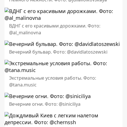
ВДНГ с его красивыми дорожками. Фото:
@al_malinovna
Вечерний бульвар. Фото: @davidlatoszewski
Экстремальные условия работы. Фото:
@tana.music
Вечерние огни. Фото: @siniciliya