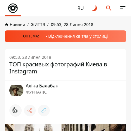
RU
Новини
ЖИТТЯ
09:53, 28 Липня 2018
Відключення світла у столиці
ТОПТЕМА:
09:53, 28 липня 2018
ТОП красивых фотографий Киева в
Instagram
Аліна Балабан
ЖУРНАЛІСТ
👍