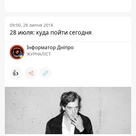
09:00, 28 липня 2018
28 июля: куда пойти сегодня
Інформатор Дніпро
ЖУРНАЛІСТ
👍