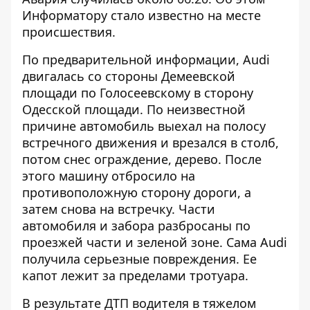
Информатору
стало известно на месте
происшествия.
По предварительной информации, Audi
двигалась со стороны Демеевской
площади по Голосеевскому в сторону
Одесской площади. По неизвестной
причине автомобиль выехал на полосу
встречного движения и врезался в столб,
потом снес ограждение, дерево. После
этого машину отбросило на
противоположную сторону дороги, а
затем снова на встречку. Части
автомобиля и забора разбросаны по
проезжей части и зеленой зоне. Сама Audi
получила серьезные повреждения. Ее
капот лежит за пределами тротуара.
В результате ДТП водителя в тяжелом