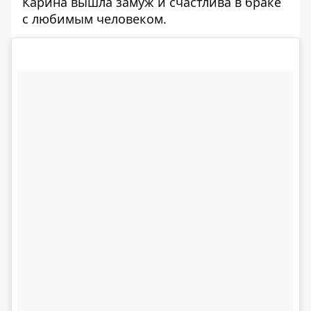
Карина вышла замуж и счастлива в браке
с любимым человеком.