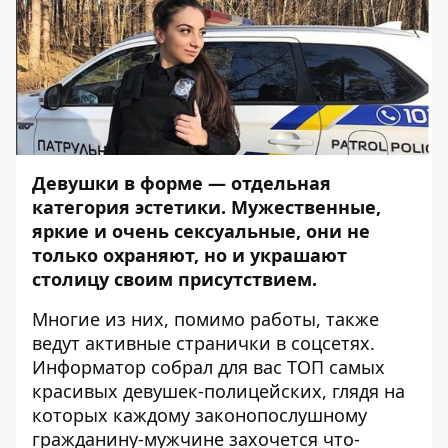
Девушки в форме — отдельная
категория эстетики. Мужественные,
яркие и очень сексуальные, они не
только охраняют, но и украшают
столицу своим присутствием.
Многие из них, помимо работы, также
ведут активные странички в соцсетях.
Информатор
собрал для вас ТОП самых
красивых девушек-полицейских, глядя на
которых каждому законопослушному
гражданину-мужчине захочется что-