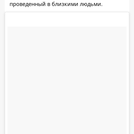
проведенный в близкими людьми.