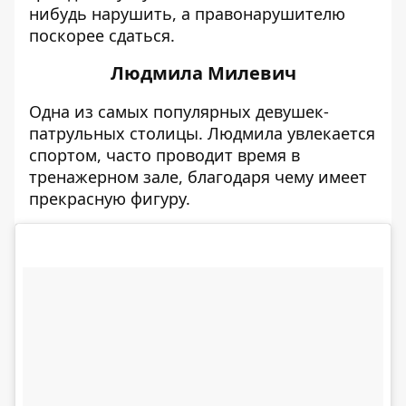
нибудь нарушить, а правонарушителю
поскорее сдаться.
Людмила Милевич
Одна из самых популярных девушек-
патрульных столицы. Людмила увлекается
спортом, часто проводит время в
тренажерном зале, благодаря чему имеет
прекрасную фигуру.