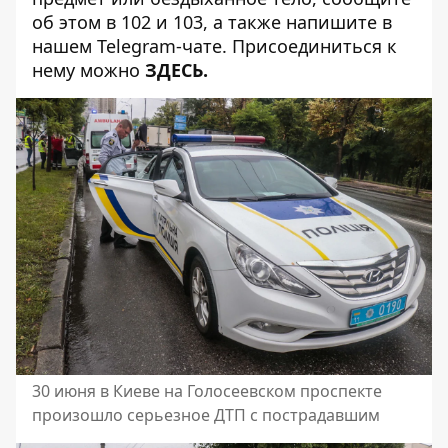
об этом в 102 и 103, а также напишите в
нашем Telegram-чате. Присоединиться к
нему можно
ЗДЕСЬ
.
30 июня в Киеве на Голосеевском проспекте
произошло серьезное ДТП с пострадавшим