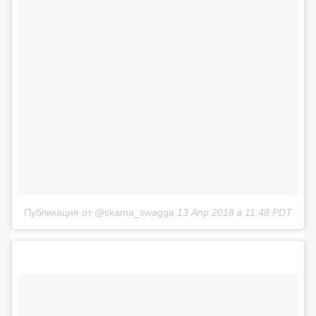
Публикация от @skama_swagga
13 Апр 2018 в 11:48 PDT