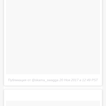
Публикация от @skama_swagga
20 Ноя 2017 в 12:49 PST