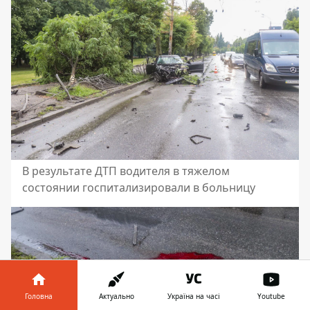
В результате ДТП водителя в тяжелом
состоянии госпитализировали в больницу
Головна
Актуально
Україна на часі
Youtube