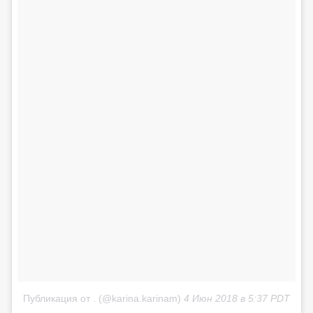
Публикация от . (@karina.karinam)
4 Июн 2018 в 5:37 PDT