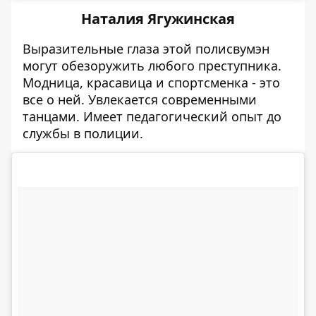
Наталия Ягужинская
Выразительные глаза этой полисвумэн
могут обезоружить любого преступника.
Модница, красавица и спортсменка - это
все о ней. Увлекается современными
танцами. Имеет педагогический опыт до
службы в полиции.