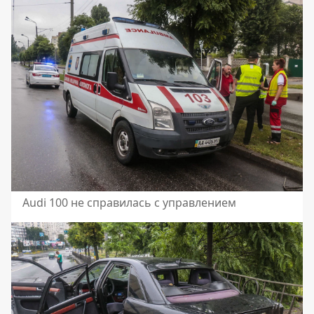
Audi 100 не справилась с управлением