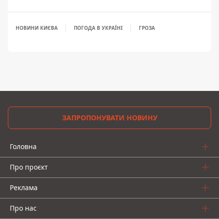
НОВИНИ КИЄВА
ПОГОДА В УКРАЇНІ
ГРОЗА
ЗАПРОПОНУВАТИ НОВИНУ
Головна
Про проєкт
Реклама
Про нас