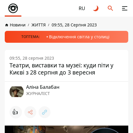
RU
Новини
ЖИТТЯ
09:55, 28 Серпня 2023
Відключення світла у столиці
ТОПТЕМА:
09:55, 28 серпня 2023
Театри, виставки та музеї: куди піти у
Києві з 28 серпня до 3 вересня
Аліна Балабан
ЖУРНАЛІСТ
👍