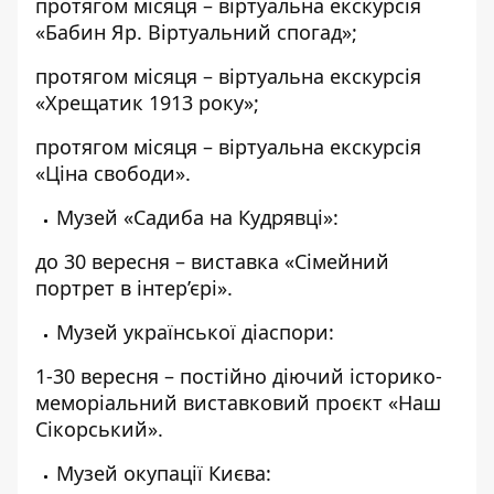
протягом місяця – віртуальна екскурсія
«Бабин Яр. Віртуальний спогад»;
протягом місяця – віртуальна екскурсія
«Хрещатик 1913 року»;
протягом місяця – віртуальна екскурсія
«Ціна свободи».
Музей «Садиба на Кудрявці»:
до 30 вересня – виставка «Сімейний
портрет в інтер’єрі».
Музей української діаспори:
1-30 вересня – постійно діючий історико-
меморіальний виставковий проєкт «Наш
Сікорський».
Музей окупації Києва: