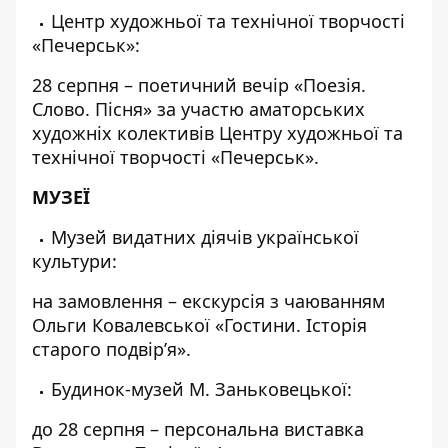
Центр художньої та технічної творчості
«Печерськ»:
28 серпня – поетичний вечір «Поезія.
Слово. Пісня» за участю аматорських
художніх колективів Центру художньої та
технічної творчості «Печерськ».
МУЗЕЇ
Музей видатних діячів української
культури:
на замовлення – екскурсія з чаюванням
Ольги Ковалевської «Гостини. Історія
старого подвір’я».
Будинок-музей М. Заньковецької:
до 28 серпня – персональна виставка