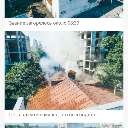
Здание загорелось около 08:30
По словам очевидцев, это был поджог