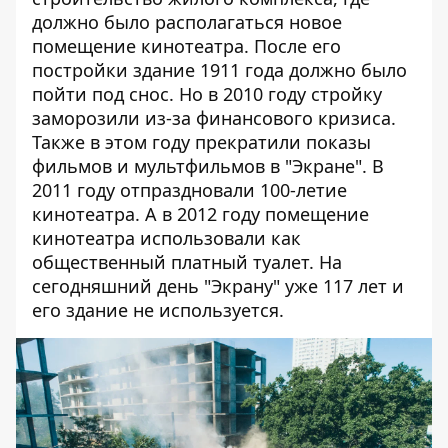
должно было располагаться новое
помещение кинотеатра. После его
постройки здание 1911 года должно было
пойти под снос. Но в 2010 году стройку
заморозили из-за финансового кризиса.
Также в этом году прекратили показы
фильмов и мультфильмов в "Экране". В
2011 году отпраздновали 100-летие
кинотеатра. А в 2012 году помещение
кинотеатра использовали как
общественный платный туалет. На
сегодняшний день "Экрану" уже 117 лет и
его здание не используется.