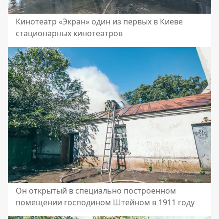
Кинотеатр «Экран» один из первых в Киеве
стационарных кинотеатров
Он открытый в специально построенном
помещении господином Штейном в 1911 году