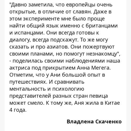
"Давно заметила, что европейцы очень
открытые, в отличие от славян. Даже в
этом эксперименте мне было проще
найти общий язык именно с британцами
и испанцами. Они всегда готовы к
диалогу, всегда подскажут. То же могу
сказать и про азиатов. Они пожертвуют
своими планами, но помогут незнакомцу",
- поделилась своими наблюдениями наша
актриса под прикрытием Анна Мегега.
Отметим, что у Ани большой опыт в
путешествиях. И сравнивать
ментальность и психологию
представителей разных стран певица
может смело. К тому же, Аня жила в Китае
4 года.
Владлена Скаченко