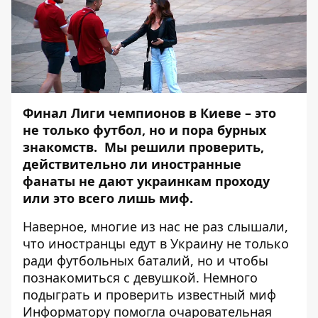
Финал Лиги чемпионов в Киеве – это
не только футбол, но и пора бурных
знакомств. Мы решили проверить,
действительно ли иностранные
фанаты не дают украинкам проходу
или это всего лишь миф.
Наверное, многие из нас не раз слышали,
что иностранцы едут в Украину не только
ради футбольных баталий, но и чтобы
познакомиться с девушкой. Немного
подыграть и проверить известный миф
Информатору
помогла очаровательная