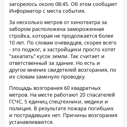
загорелось около 08:45. Об этом сообщает
Информатор
с места события.
За несколько метров от кинотеатра за
забором расположена замороженная
стройка, которая не продолжается более
10 лет. По словам очевидцев, скорее всего
- это поджог, а застройщики просто хотят
"захапать" кусок земли. Так считает и
ответственный за здание. Но есть и
другое мнение свидетелей возгорания, по
их словам замкнуло проводку.
Площадь возгорания 60 квадратных
метров. На месте работают 20 спасателей
ГСЧС, 5 единиц спецтехники, медики и
полиция. В результате пожара погибших
и пострадавших нет. Причины возгорания
устанавливаются.