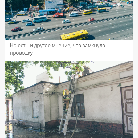
Но есть и другое мнение, что замкнуло
проводку