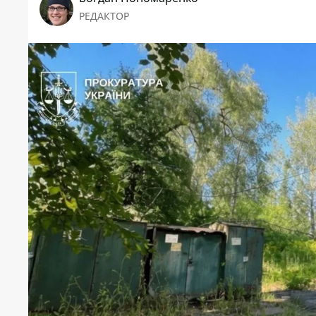
РЕДАКТОР