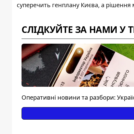
суперечить генплану Києва, а рішення
СЛІДКУЙТЕ ЗА НАМИ У 
Оперативні новини та разбори: Україна