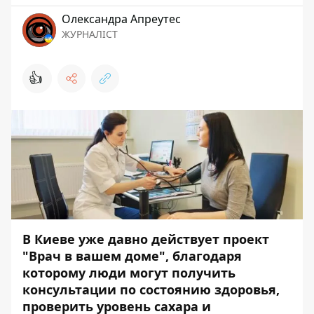
Олександра Апреутес
ЖУРНАЛІСТ
👍
В Киеве уже давно действует проект
"Врач в вашем доме", благодаря
которому люди могут получить
консультации по состоянию здоровья,
проверить уровень сахара и