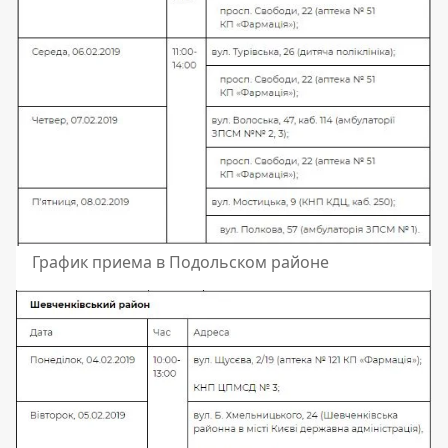
График приема в Подольском районе