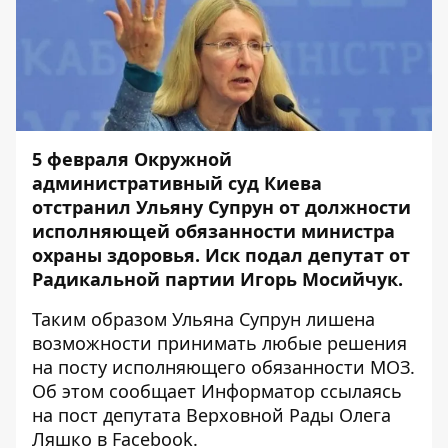
5 февраля Окружной
административный суд Киева
отстранил Ульяну Супрун от должности
исполняющей обязанности министра
охраны здоровья. Иск подал депутат от
Радикальной партии Игорь Мосийчук.
Таким образом Ульяна Супрун лишена
возможности принимать любые решения
на посту исполняющего обязанности МОЗ.
Об этом сообщает
Информатор
ссылаясь
на пост депутата Верховной Рады
Олега
Ляшко
в Facebook.