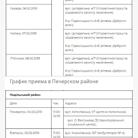
График приема в Печерском районе