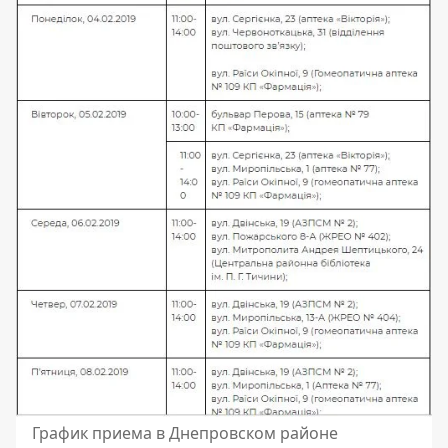
График приема в Днепровском районе