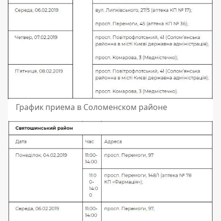
График приема в Соломенском районе