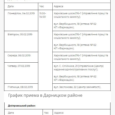
График приема в Дарницком районе