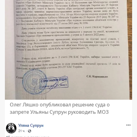
Олег Ляшко опубликовал решение суда о
запрете Ульяны Супрун руководить МОЗ