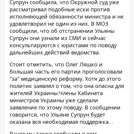
Супрун сообщила, что Окружной суд уже
рассматривал подобные иски против
исполняющей обязанности министра и не
удовлетворил не один из них. В МОЗ
сообщили, что об отстранении Ульяны
Супрун они узнали из СМИ и сейчас
консультируются с юристами по поводу
дальнейших действий ведомства.
Стоит отметить, что Олег Ляшко и
большая часть его партии проголосовали
"за" медицинскую реформу. Хотя до этого
политик заявлял о том, что она опасна для
жителей Украины.Члены Кабинета
министров Украины уже сделали
заявление по этому поводу. В сообщении
говорится, что Ульяне Супрун будет
оказана вся необходимая поддержка. .
Ранее мы также сообщали о том,