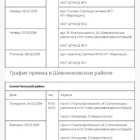
График приема в Шевченковском районе