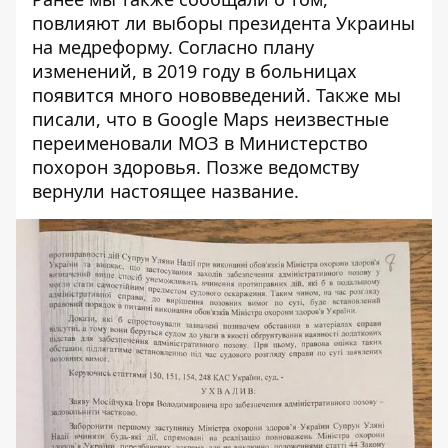
повлияют ли выборы президента Украины
на медреформу
. Согласно плану
изменений, в 2019 году в больницах
появится много нововведений. Также мы
писали, что в Google Maps неизвестные
переименовали
МОЗ в Министерство
похорон здоровья
. Позже ведомству
вернули настоящее название.