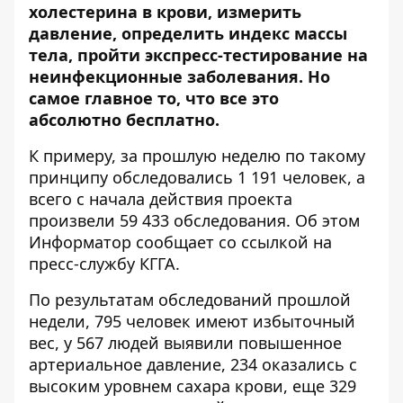
холестерина в крови, измерить
давление, определить индекс массы
тела, пройти экспресс-тестирование на
неинфекционные заболевания. Но
самое главное то, что все это
абсолютно бесплатно.
К примеру, за прошлую неделю по такому
принципу обследовались 1 191 человек, а
всего с начала действия проекта
произвели 59 433 обследования. Об этом
Информатор
сообщает со ссылкой на
пресс-службу КГГА.
По результатам обследований прошлой
недели, 795 человек имеют избыточный
вес, у 567 людей выявили повышенное
артериальное давление, 234 оказались с
высоким уровнем сахара крови, еще 329