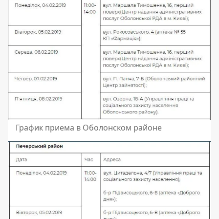
График приема в Оболонском районе