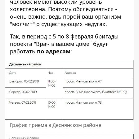
человек имеют высокий уровень
холестерина. Поэтому обследоваться -
очень важно, ведь порой ваш организм
"молчит" о существующих недугах.
Так, в период с 5 по 8 февраля бригады
проекта "Врач в вашем доме" будут
работать
по адресам
:
График приема в Деснянском районе