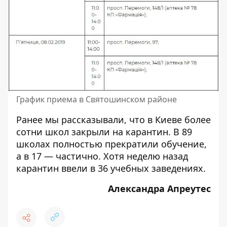
График приема в Святошинском районе
Ранее мы рассказывали, что в Киеве
более
сотни школ закрыли на карантин
. В 89
школах полностью прекратили обучение,
а в 17 — частично. Хотя
неделю назад
карантин ввели в 36 учебных заведениях
.
Александра Апреутес