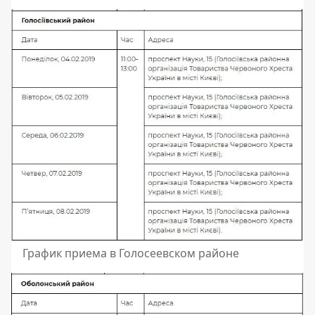
График приема в Голосеевском районе