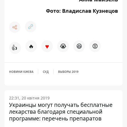
Фото: Владислав Кузнецов
♥
🔥
😭
😆
😡
👍
НОВИНИ КИЄВА
СУД
ВЫБОРЫ 2019
22:31, 20 квітня 2019
Украинцы могут получать бесплатные
лекарства благодаря специальной
программе: перечень препаратов