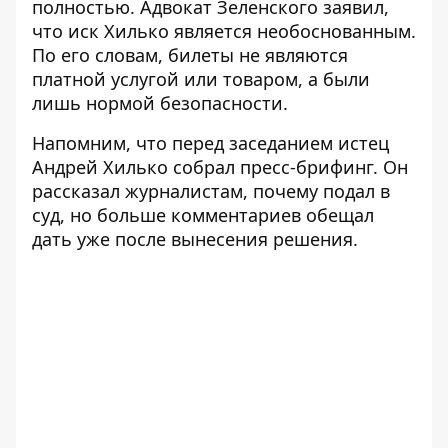
полностью. Адвокат Зеленского заявил,
что иск Хилько является необоснованным.
По его словам, билеты не являются
платной услугой или товаром, а были
лишь нормой безопасности.
Напомним, что
перед заседанием истец
Андрей Хилько собрал пресс-брифинг
. Он
рассказал журналистам, почему подал в
суд, но больше комментариев обещал
дать уже после вынесения решения.