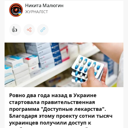
Никита Малюгин
ЖУРНАЛІСТ
👍
Ровно два года назад в Украине
стартовала правительственная
программа "Доступные лекарства".
Благодаря этому проекту сотни тысяч
украинцев получили доступ к