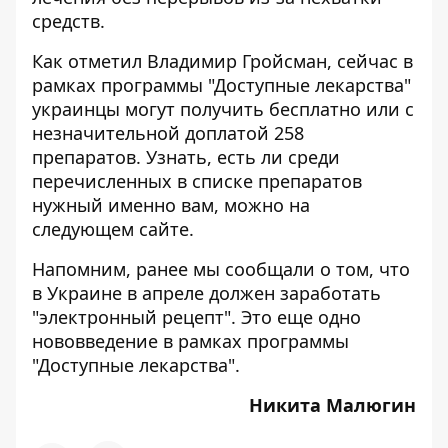
средств.
Как отметил Владимир Гройсман, сейчас в
рамках программы "Доступные лекарства"
украинцы могут получить бесплатно или с
незначительной доплатой 258
препаратов. Узнать, есть ли среди
перечисленных в списке препаратов
нужный именно вам, можно на
следующем
сайте
.
Напомним, ранее мы сообщали о том, что
в Украине в апреле
должен заработать
"электронный рецепт"
. Это еще одно
нововведение в рамках программы
"Доступные лекарства".
Никита Малюгин