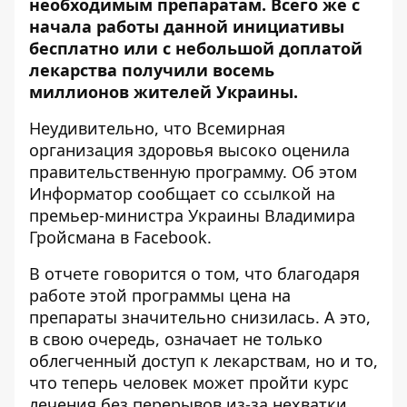
необходимым препаратам. Всего же с
начала работы данной инициативы
бесплатно или с небольшой доплатой
лекарства получили восемь
миллионов жителей Украины.
Неудивительно, что Всемирная
организация здоровья высоко оценила
правительственную программу. Об этом
Информатор
сообщает со ссылкой на
премьер-министра Украины Владимира
Гройсмана в Facebook.
В отчете говорится о том, что благодаря
работе этой программы цена на
препараты значительно снизилась. А это,
в свою очередь, означает не только
облегченный доступ к лекарствам, но и то,
что теперь человек может пройти курс
лечения без перерывов из-за нехватки