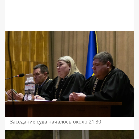
Заседание суда началось около 21:30