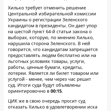
Хилько требует отменить решение
Центральной избирательной комиссии
Украины о регистрации Зеленского
кандидатом в президенты. Он дает упор
на шестой пункт 64-й статьи закона о
выборах, которую, по мнению Хилько,
нарушила сторона Зеленского. В ней
говорится, что кандидатам запрещается
предоставлять людям бесплатно или на
льготных условиях товары, услуги,
работы, ценные бумаги, кредиты,
лотереи. Является ли билет товаром или
услугой - менее, чем через час решит
суд. Итоги суда будут объявлены
ориентировочно в
00:15
.
ЦИК же в свою очередь просит суд
отказать Хилько в удовлетворении иска