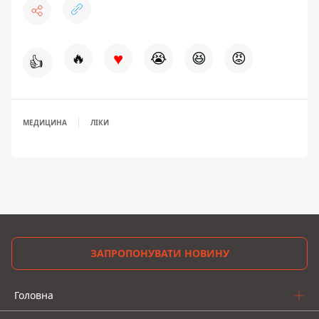
♥
🔥
😭
😆
😡
👍
МЕДИЦИНА
ЛІКИ
ЗАПРОПОНУВАТИ НОВИНУ
Головна