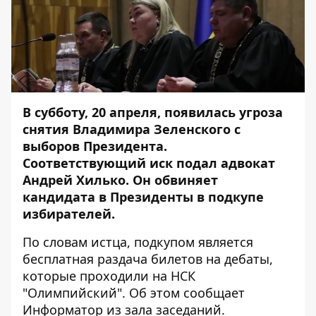
В субботу, 20 апреля, появилась угроза
снятия Владимира Зеленского с
выборов Президента.
Соответствующий иск подал адвокат
Андрей Хилько. Он обвиняет
кандидата в Президенты в подкупе
избирателей.
По словам истца, подкупом является
бесплатная раздача билетов на дебаты,
которые проходили на НСК
"Олимпийский". Об этом сообщает
Информатор
из зала заседаний.