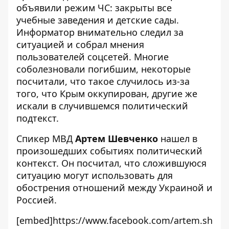
объявили режим ЧС: закрыты все
учебные заведения и детские сады.
Информатор
внимательно следил за
ситуацией
и собрал мнения
пользователей соцсетей. Многие
соболезновали погибшим, некоторые
посчитали, что такое случилось из-за
того, что Крым оккупирован, другие же
искали в случившемся политический
подтекст.
Спикер МВД
Артем Шевченко
нашел в
произошедших событиях политический
контекст. Он посчитал, что сложившуюся
ситуацию могут использовать для
обострения отношений между Украиной и
Россией.
[embed]https://www.facebook.com/artem.sh