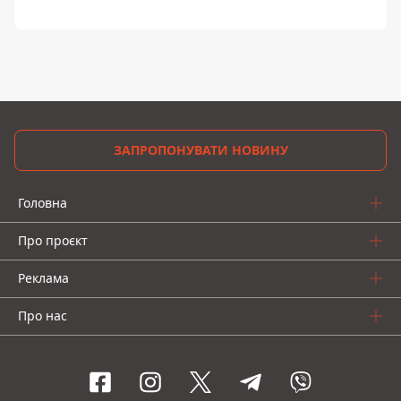
ЗАПРОПОНУВАТИ НОВИНУ
Головна
Про проєкт
Реклама
Про нас