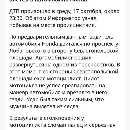
ДТП произошло в среду, 17 октября, около
23:30. Об этом
Информатор
узнал,
побывав на месте происшествия.
По предварительным данным, водитель
автомобиля Honda двигался по проспекту
Лобановского в сторону Севастопольской
площади. Автомобилист решил
развернуться на одном из перекрестков. В
этот момент со стороны Севастопольской
площади ехал мотоциклист. Пилот
мотоцикла не успел среагировать на
маневр автомобиля и врезался в него
сзади. Удар был таким сильным, что
мужчина вылетел из седла.
В результате столкновения у
мотоциклиста сломан палец и серьезная