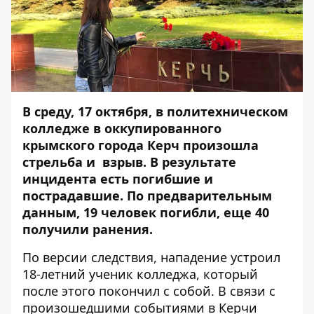
В среду, 17 октября, в политехническом
колледже в оккупированного
крымского города Керч произошла
стрельба и взрыв. В результате
инцидента есть погибшие и
пострадавшие. По предварительным
данным, 19 человек погибли, еще 40
получили ранения.
По версии следствия, нападение устроил
18-летний ученик колледжа, который
после этого покончил с собой. В связи с
произошедшими событиями в Керчи