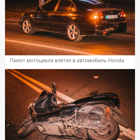
Пилот мотоцикла влетел в автомобиль Honda