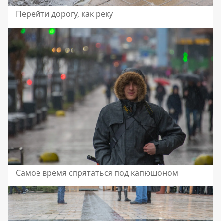
Перейти дорогу, как реку
Самое время спрятаться под капюшоном