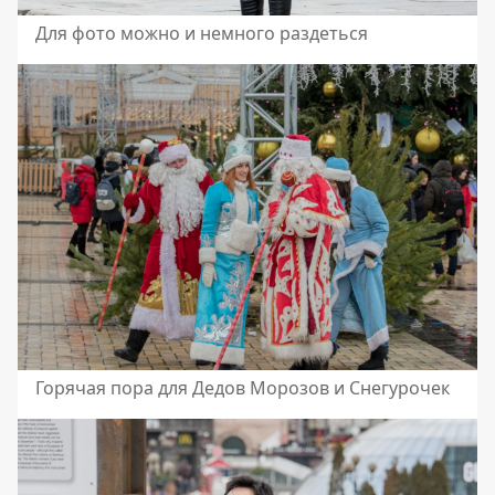
Для фото можно и немного раздеться
Горячая пора для Дедов Морозов и Снегурочек