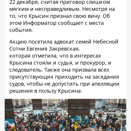
22 декабря, считая приговор слишком
мягким и несправедливым. Несмотря на
то, что
Крысин признал свою вину. Об
этом
Информатор
сообщает с места
события.
Акцию посетила адвокат семей Небесной
Сотни Евгения Закревская,
которая
отметила, что в интересах
Крысина стояли и судья, и прокурор, и
следователь. Также она призвала всех
присутствующих приходить на заседания
судов, чтобы не допустить при апелляции
решения в пользу Крысина.