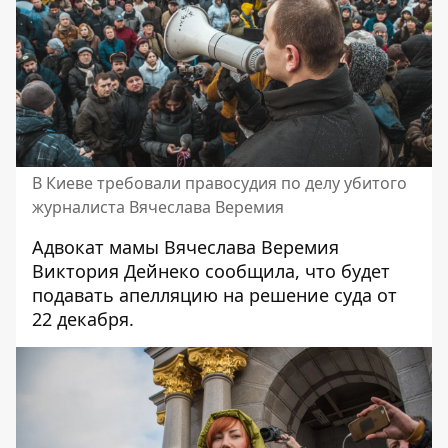
В Киеве требовали правосудия по делу убитого
журналиста Вячеслава Веремия
Адвокат мамы Вячеслава Веремия
Виктория Дейнеко сообщила, что будет
подавать апелляцию на решение суда от
22 декабря.