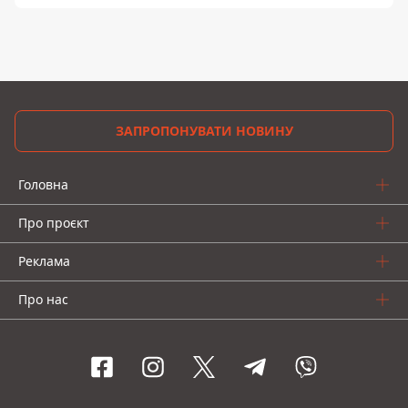
ЗАПРОПОНУВАТИ НОВИНУ
Головна
Про проєкт
Реклама
Про нас