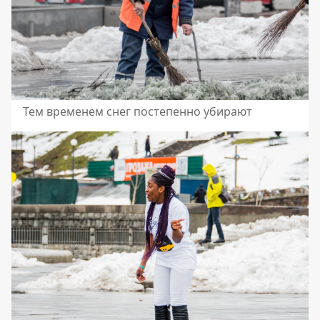
Тем временем снег постепенно убирают