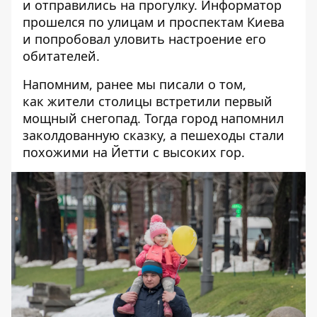
и отправились на прогулку.
Информатор
прошелся по улицам и проспектам Киева
и попробовал уловить настроение его
обитателей.
Напомним, ранее мы писали о том,
как
жители столицы встретили первый
мощный снегопад
. Тогда город напомнил
заколдованную сказку, а пешеходы стали
похожими на Йетти с высоких гор.