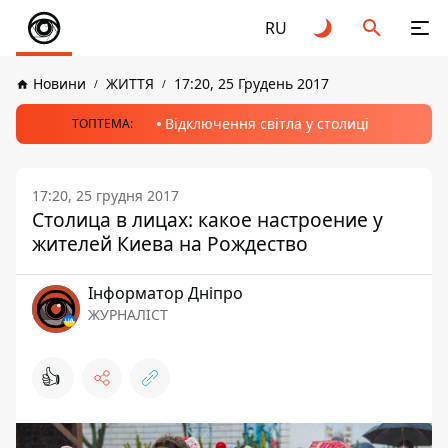
RU
Новини
ЖИТТЯ
17:20, 25 Грудень 2017
Відключення світла у столиці
ТОПТЕМА:
17:20, 25 грудня 2017
Столица в лицах: какое настроение у
жителей Киева на Рождество
Інформатор Дніпро
ЖУРНАЛІСТ
👍