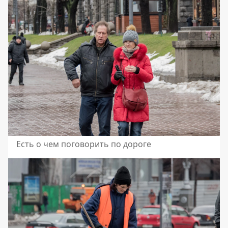
Есть о чем поговорить по дороге