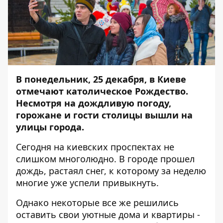
В понедельник, 25 декабря, в Киеве
отмечают католическое Рождество.
Несмотря на дождливую погоду,
горожане и гости столицы вышли на
улицы города.
Сегодня на киевских проспектах не
слишком многолюдно. В городе прошел
дождь, растаял снег, к которому за неделю
многие уже успели привыкнуть.
Однако некоторые все же решились
оставить свои уютные дома и квартиры -