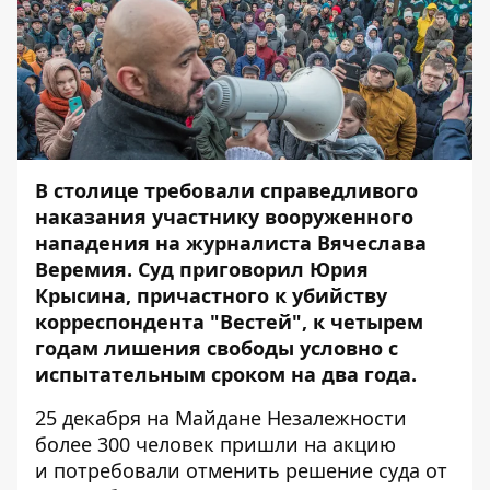
В столице требовали справедливого
наказания участнику вооруженного
нападения на журналиста Вячеслава
Веремия. Суд
приговорил Юрия
Крысина, причастного к убийству
корреспондента "Вестей", к четырем
годам лишения свободы условно с
испытательным сроком на два года.
25 декабря на Майдане Незалежности
более 300 человек пришли на акцию
и потребовали отменить решение суда от