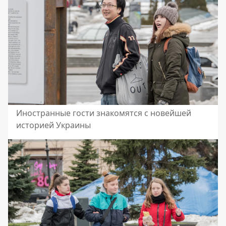
Иностранные гости знакомятся с новейшей
историей Украины