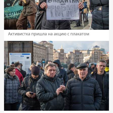
Активистка пришла на акцию с плакатом