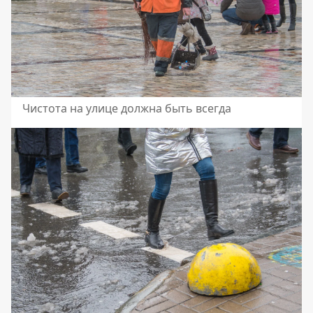
Чистота на улице должна быть всегда