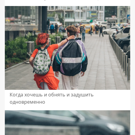
Когда хочешь и обнять и задушить
одновременно