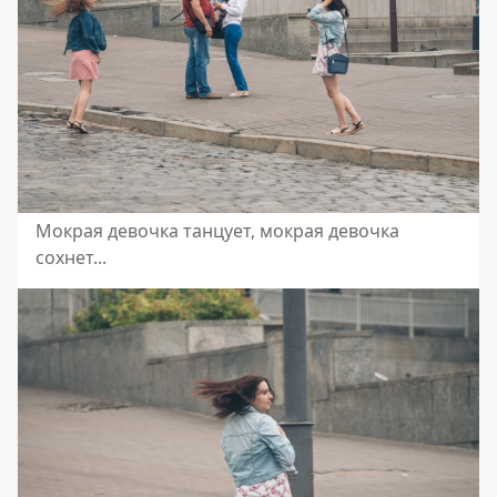
Мокрая девочка танцует, мокрая девочка
сохнет...