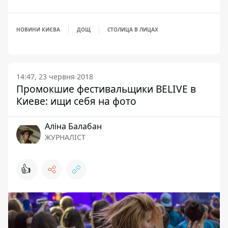
НОВИНИ КИЄВА
ДОЩ
СТОЛИЦА В ЛИЦАХ
14:47, 23 червня 2018
Промокшие фестивальщики BELIVE в
Киеве: ищи себя на фото
Аліна Балабан
ЖУРНАЛІСТ
👍