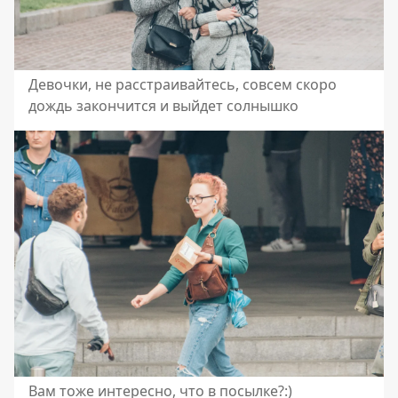
Девочки, не расстраивайтесь, совсем скоро
дождь закончится и выйдет солнышко
Вам тоже интересно, что в посылке?:)