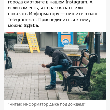
города смотрите в нашем
Instagram
. А
если вам есть, что рассказать или
показать Информатору — пишите в наш
Telegram-чат. Присоединиться к нему
можно
ЗДЕСЬ
.
"Читаю Информатор даже под дождем!"