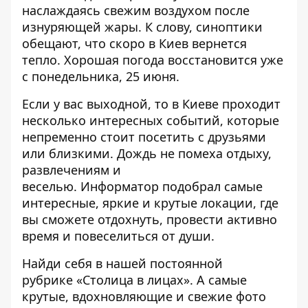
наслаждаясь свежим воздухом после
изнуряющей жары. К слову, синоптики
обещают, что скоро
в Киев вернется
тепло
. Хорошая погода восстановится уже
с понедельника, 25 июня.
Если у вас выходной, то
в Киеве проходит
несколько интересных событий
, которые
непременно стоит посетить с друзьями
или близкими. Дождь не помеха отдыху,
развлечениям и
веселью. Информатор подобрал
самые
интересные, яркие и крутые локации
, где
вы сможете отдохнуть, провести активно
время и повеселиться от души.
Найди себя в нашей постоянной
рубрике
«Столица в лицах»
. А самые
крутые, вдохновляющие и свежие фото