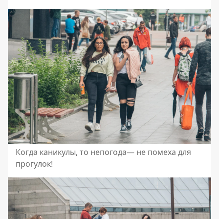
Когда каникулы, то непогода— не помеха для
прогулок!