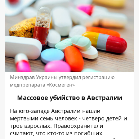
Минздрав Украины утвердил регистрацию
медпрепарата «Космеген»
Массовое убийство в Австралии
На юго-западе Австралии нашли
мертвыми семь человек - четверо детей и
трое взрослых. Правоохранители
считают, что кто-то из погибших