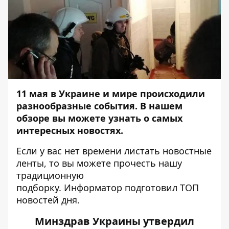
11 мая в Украине и мире происходили
разнообразные события. В нашем
обзоре вы можете узнать о самых
интересных новостях.
Если у вас нет времени листать новостные
ленты, то вы можете прочесть нашу
традиционную
подборку.
Информатор
подготовил ТОП
новостей дня.
Минздрав Украины утвердил