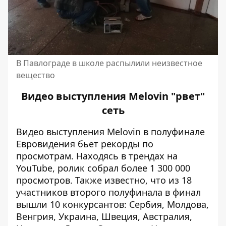
В Павлограде в школе распылили неизвестное
вещество
Видео выступления Melovin "рвет"
сеть
Видео выступления Melovin в полуфинале
Евровидения бьет рекорды по
просмотрам. Находясь в трендах на
YouTube, ролик собрал более 1 300 000
просмотров. Также известно, что
из 18
участников второго полуфинала в финал
вышли 10 конкурсантов
: Сербия, Молдова,
Венгрия, Украина, Швеция, Австралия,