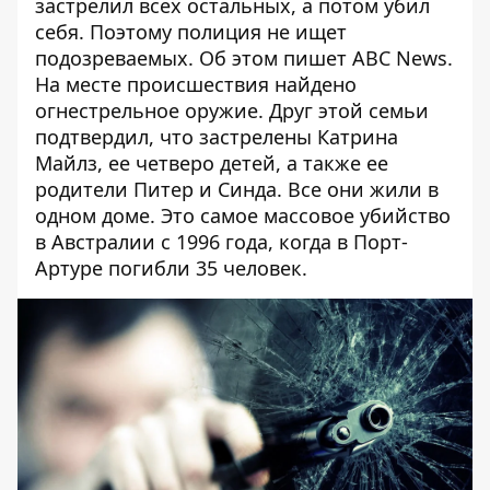
застрелил всех остальных, а потом убил
себя. Поэтому полиция не ищет
подозреваемых. Об этом пишет
ABC News
.
На месте происшествия найдено
огнестрельное оружие. Друг этой семьи
подтвердил, что застрелены Катрина
Майлз, ее четверо детей, а также ее
родители Питер и Синда. Все они жили в
одном доме. Это самое массовое убийство
в Австралии с 1996 года, когда в Порт-
Артуре погибли 35 человек.