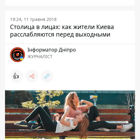
19:24, 11 травня 2018
Столица в лицах: как жители Киева
расслабляются перед выходными
Інформатор Дніпро
ЖУРНАЛІСТ
👍