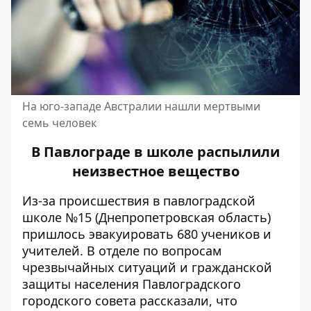
На юго-западе Австралии нашли мертвыми
семь человек
В Павлограде в школе распылили
неизвестное вещество
Из-за происшествия в павлоградской
школе №15 (Днепропетровская область)
пришлось эвакуировать 680 учеников и
учителей. В отделе по вопросам
чрезвычайных ситуаций и гражданской
защиты населения Павлоградского
городского совета рассказали, что