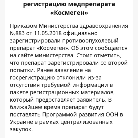
регистрацию медпрепарата
«Космеген»
Приказом Министерства здравоохранения
№883 от 11.05.2018 официально
зарегистрировали противоопухолевый
препарат «Космеген». Об этом сообщается
на
сайте министерства
. Стоит отметить,
что препарат зарегистрировали со второй
попытки. Ранее заявление на
госрегистрацию отклонили из-за
отсутствия требуемой информации в
пакете регистрационных материалов,
который предоставляет заявитель. В
ближайшее время препарат будут
поставлять Программой развития ООН в
Украине в рамках централизованных
закупок.