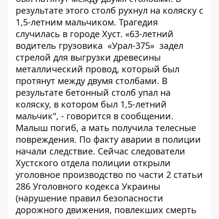
результате этого столб рухнул на коляску с
1,5-летним мальчиком. Трагедия
случилась в городе Хуст. «63-летний
водитель грузовика «Урал-375» задел
стрелой для выгрузки древесины
металлический провод, который был
протянут между двумя столбами. В
результате бетонный столб упал на
коляску, в котором был 1,5-летний
мальчик", - говорится в сообщении.
Малыш погиб, а мать получила телесные
повреждения. По факту аварии в полиции
начали следствие. Сейчас следователи
Хустского отдела полиции открыли
уголовное производство по части 2 статьи
286 Уголовного кодекса Украины
(нарушение правил безопасности
дорожного движения, повлекших смерть