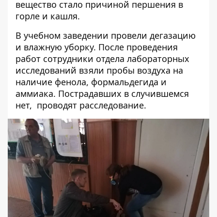
вещество стало причиной першения в
горле и кашля.
В учебном заведении провели дегазацию
и влажную уборку. После проведения
работ сотрудники отдела лабораторных
исследований взяли пробы воздуха на
наличие фенола, формальдегида и
аммиака. Пострадавших в случившемся
нет, проводят расследование.