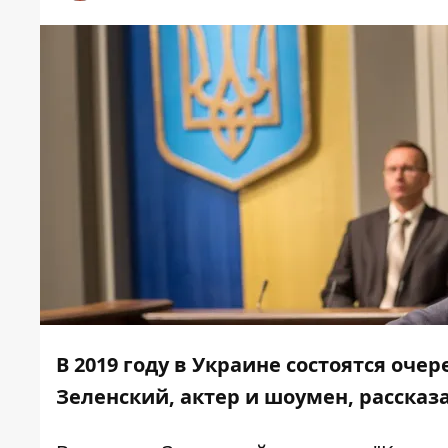
В 2019 году в Украине состоятся оч
Зеленский, актер и шоумен, рассказа