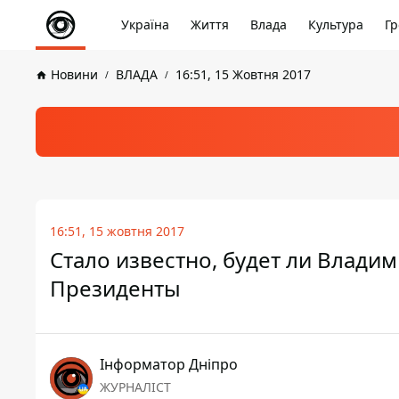
Україна
Життя
Влада
Культура
Гр
Новини
ВЛАДА
16:51, 15 Жовтня 2017
16:51, 15 жовтня 2017
Стало известно, будет ли Влади
Президенты
Інформатор Дніпро
ЖУРНАЛІСТ