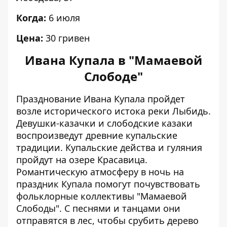
Когда:
6 июля
Цена:
30 гривен
Ивана Купала в "Мамаевой
Слободе"
Празднование Ивана Купала пройдет
возле исторического истока реки Лыбидь.
Девушки-казачки и слободские казаки
воспроизведут древние купальские
традиции. Купальские действа и гуляния
пройдут на озере Красавица.
Романтическую атмосферу в ночь на
праздник Купала помогут почувствовать
фольклорные коллективы "Мамаевой
Слободы". С песнями и танцами они
отправятся в лес, чтобы срубить дерево