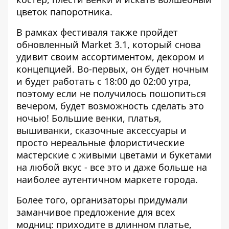
цветок папоротника.
В рамках фестиваля также пройдет
обновленный
Market 3.1
, который
снова
удивит своим ассортиментом, декором и
концепцией.
Во-первых, он будет ночным
и будет работать с 18:00 до 02:00 утра,
поэтому если не получилось пошопиться
вечером, будет возможность сделать это
ночью!
Большие венки, платья,
вышиванки, сказочные аксессуары и
просто нереальные флористические
мастерские с живыми цветами и букетами
на любой вкус - все это и даже больше на
наиболее аутентичном маркете города.
Более того, организаторы придумали
заманчивое предложение для всех
модниц: приходите в длинном платье,