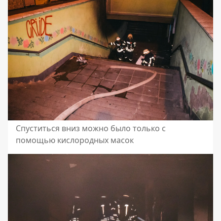
Спуститься вниз можно было только с
помощью кислородных масок