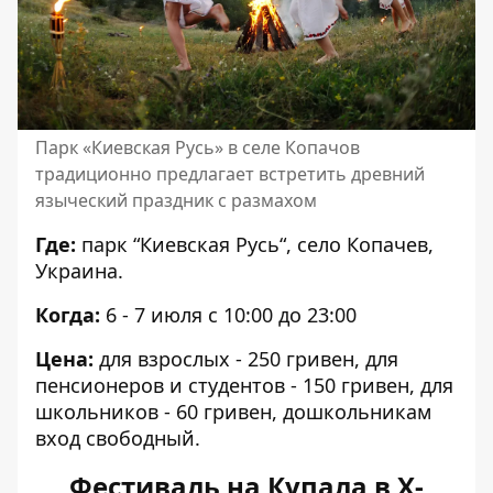
Парк «Киевская Русь» в селе Копачов
традиционно предлагает встретить древний
языческий праздник с размахом
Где:
парк “Киевская Русь“, село Копачев,
Украина.
Когда:
6 - 7 июля с 10:00 до 23:00
Цена:
для взрослых - 250 гривен, для
пенсионеров и студентов - 150 гривен, для
школьников - 60 гривен, дошкольникам
вход свободный.
Фестиваль на Купала в
X-