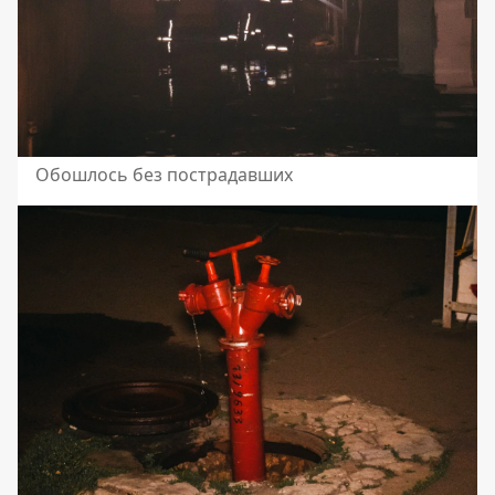
Обошлось без пострадавших