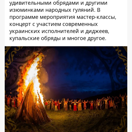
удивительными обрядами и другими
изюминками народных гуляний. В
программе мероприятия мастер-классы,
концерт с участием современных
украинских исполнителей и диджеев,
купальские обряды и многое другое.