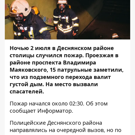
Ночью 2 июля в Деснянском районе
столицы случился пожар. Проезжая в
районе проспекта Владимира
Маяковского, 15 патрульные заметили,
что из подземного перехода валит
густой дым. На место вызвали
спасателей.
Пожар начался около 02:30. Об этом
сообщает
Информатор
.
Полицейские Деснянского района
направлялись на очередной вызов, но по