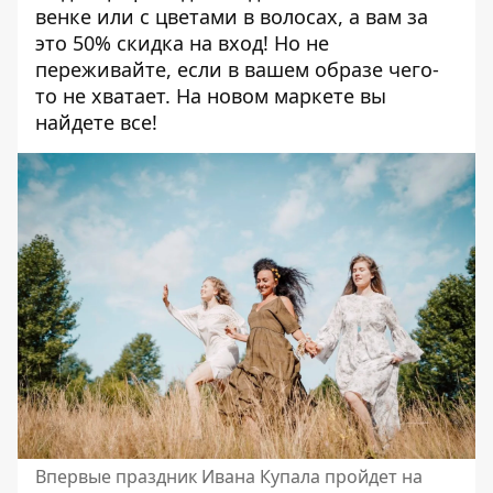
венке или с цветами в волосах, а вам за
это 50% скидка на вход! Но не
переживайте, если в вашем образе чего-
то не хватает. На новом маркете вы
найдете все!
Впервые праздник Ивана Купала пройдет на