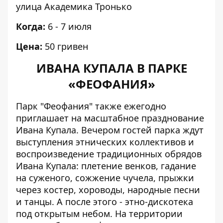
улица Академика Тронько
Когда:
6 - 7 июля
Цена:
50 гривен
ИВАНА КУПАЛА В ПАРКЕ
«ФЕОФАНИЯ»
Парк "Феофания" также ежегодно
приглашает на масштабное празднование
Ивана Купала. Вечером гостей парка ждут
выступления этнических коллективов и
воспроизведение традиционных обрядов
Ивана Купала: плетение венков, гадание
на суженого, сожжение чучела, прыжки
через костер, хороводы, народные песни
и танцы. А после этого - этно-дискотека
под открытым небом. На территории