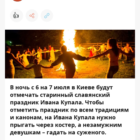
👍
В ночь с 6 на 7 июля в Киеве будут
отмечать старинный славянский
праздник Ивана Купала. Чтобы
отметить праздник по всем традициям
и канонам, на Ивана Купала нужно
прыгать через костер, а незамужним
девушкам – гадать на суженого.