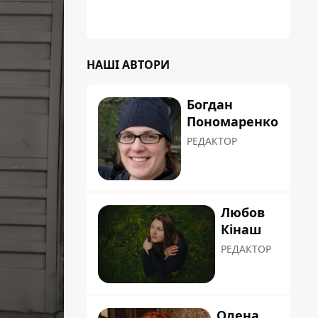
НАШІ АВТОРИ
Богдан
Пономаренко
РЕДАКТОР
Любов
Кінаш
РЕДАКТОР
Олена