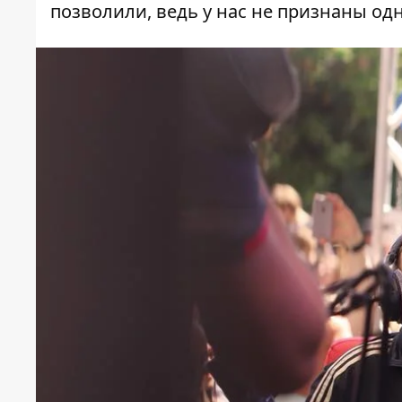
позволили, ведь у нас не признаны од