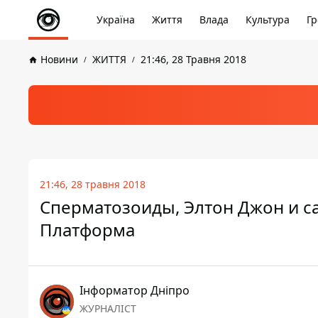
Україна
Життя
Влада
Культура
Гр
Новини
ЖИТТЯ
21:46, 28 Травня 2018
21:46, 28 травня 2018
Сперматозоиды, Элтон Джон и са
Платформа
Інформатор Дніпро
ЖУРНАЛІСТ