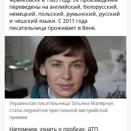
переведены на английский, белорусский,
немецкий, польский, румынский, русский
и чешский языки. С 2011 года
писательница проживает в Вене.
Украинская писательница Татьяна Малярчук
стала лауреатом престижной австрийской
премии
Напомним, узнать о пробках, ДТП,