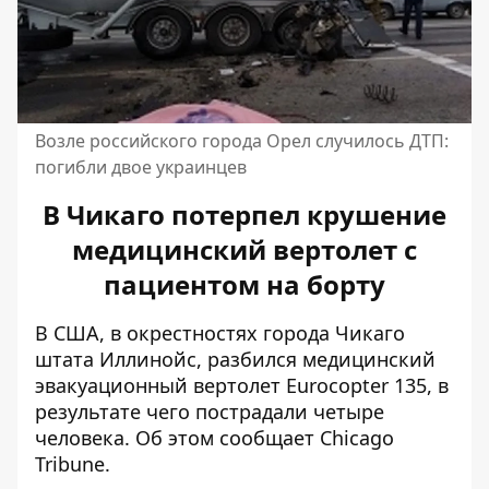
Возле российского города Орел случилось ДТП:
погибли двое украинцев
В Чикаго потерпел крушение
медицинский вертолет с
пациентом на борту
В США, в окрестностях города Чикаго
штата Иллинойс, разбился медицинский
эвакуационный вертолет Eurocopter 135, в
результате чего пострадали четыре
человека. Об этом сообщает
Chicago
Tribune
.