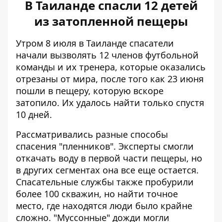
В Таиланде спасли 12 детей
из затопленной пещеры
Утром 8 июля в Таиланде спасатели
начали вызволять 12 членов футбольной
команды и их тренера, которые оказались
отрезаны от мира, после того как 23 июня
пошли в пещеру, которую вскоре
затопило. Их удалось найти только спустя
10 дней.
Рассматривались разные способы
спасения "пленников". Эксперты смогли
откачать воду в первой части пещеры, но
в других сегментах она все еще остается.
Спасательные службы также пробурили
более 100 скважин, но найти точное
место, где находятся люди было крайне
сложно. "Муссонные" дожди могли