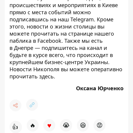
происшествиях и мероприятиях в Киеве
прямо с места событий можно
подписавшись на наш
Telegram
. Кроме
этого, новости о жизни столицы вы
можете прочитать на странице
нашего
паблика
в Facebook. Также мы есть
в
Днепре
— подпишитесь на канал и
будьте в курсе всего, что происходит в
крупнейшем бизнес-центре Украины.
Новости Никополя вы можете оперативно
прочитать
здесь
.
Оксана Юрченко
♥
🔥
😭
😆
😡
👍