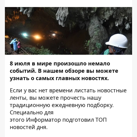
8 июля в мире произошло немало
событий. В нашем обзоре вы можете
узнать о самых главных новостях.
Если у вас нет времени листать новостные
ленты, вы можете прочесть нашу
традиционную ежедневную подборку.
Специально для
этого
Информатор
подготовил ТОП
новостей дня.