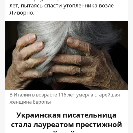
лет, пытаясь спасти утопленника возле
Ливорно.
В Италии в возрасте 116 лет умерла старейшая
женщина Европы
Украинская писательница
стала лауреатом престижной