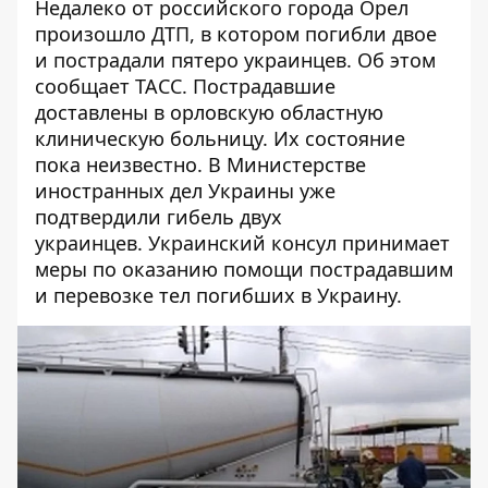
Недалеко от российского города Орел
произошло ДТП, в котором погибли двое
и пострадали пятеро украинцев. Об этом
сообщает
ТАСС.
Пострадавшие
доставлены в орловскую областную
клиническую больницу. Их состояние
пока неизвестно. В Министерстве
иностранных дел Украины уже
подтвердили гибель двух
украинцев. Украинский консул принимает
меры по оказанию помощи пострадавшим
и перевозке тел погибших в Украину.