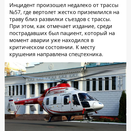
Инцидент произошел недалеко от трассы
№57, где вертолет жестко приземлился на
траву близ развилки съездов с трассы.
При этом, как отмечает издание, среди
пострадавших был пациент, который на
момент аварии уже находился в
критическом состоянии. К месту
крушения направлена спецтехника.