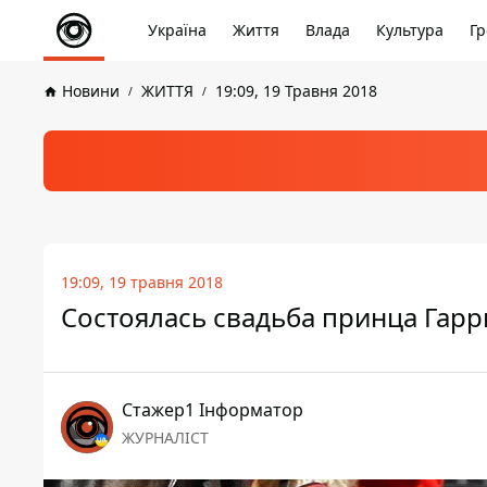
Україна
Життя
Влада
Культура
Гр
Новини
ЖИТТЯ
19:09, 19 Травня 2018
19:09, 19 травня 2018
Состоялась свадьба принца Гарр
Стажер1 Інформатор
ЖУРНАЛІСТ