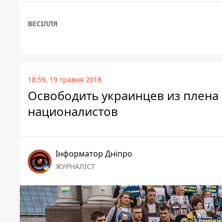
ВЕСІЛЛЯ
18:59, 19 травня 2018
Освободить украинцев из плена
националистов
Інформатор Дніпро
ЖУРНАЛІСТ