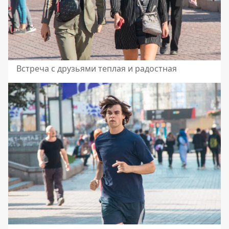
Встреча с друзьями теплая и радостная