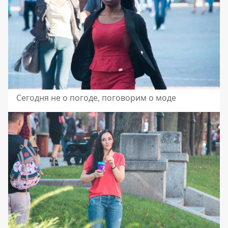
Сегодня не о погоде, поговорим о моде