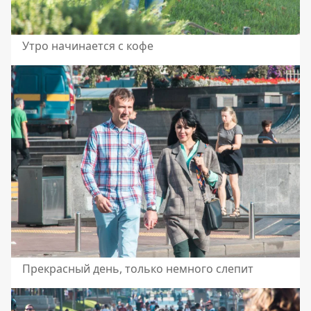
Утро начинается с кофе
Прекрасный день, только немного слепит