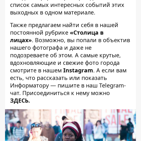
с
писок самых интересных событий этих
выходных
в одном материале.
Также предлагаем найти себя в нашей
постоянной рубрике
«Столица в
лицах»
.
Возможно, вы попали в объектив
нашего фотографа и даже не
подозреваете об этом. А самые крутые,
вдохновляющие и свежие фото города
смотрите в нашем
Instagram
. А если вам
есть, что рассказать или показать
Информатору — пишите в наш Telegram-
чат. Присоединиться к нему можно
ЗДЕСЬ
.