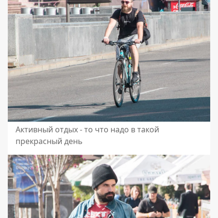
Активный отдых - то что надо в такой
прекрасный день