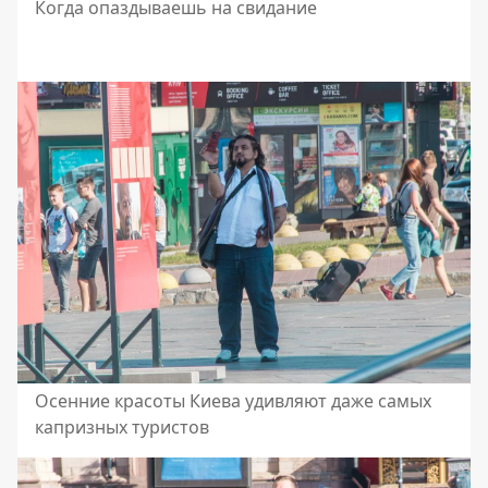
Когда опаздываешь на свидание
Осенние красоты Киева удивляют даже самых
капризных туристов