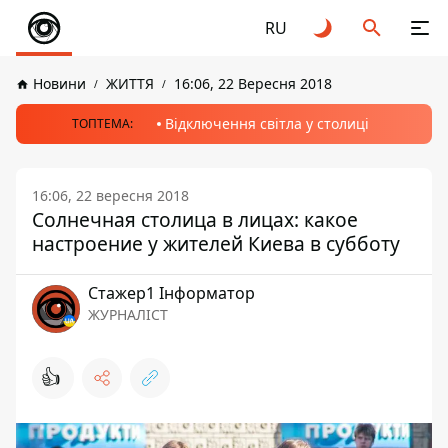
RU
Новини
ЖИТТЯ
16:06, 22 Вересня 2018
Відключення світла у столиці
ТОПТЕМА:
16:06, 22 вересня 2018
Солнечная столица в лицах: какое
настроение у жителей Киева в субботу
Стажер1 Інформатор
ЖУРНАЛІСТ
👍