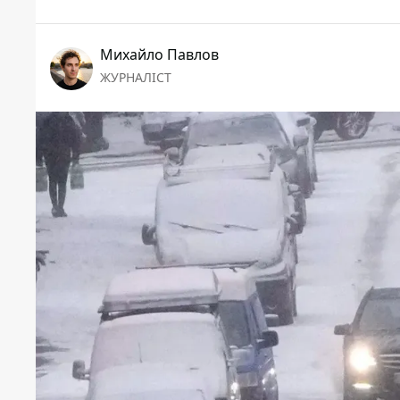
Михайло Павлов
ЖУРНАЛІСТ