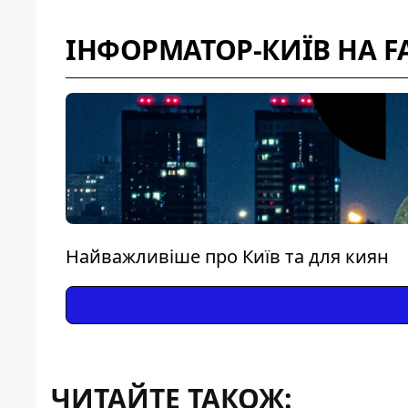
ІНФОРМАТОР-КИЇВ НА F
Найважливіше про Київ та для киян
ЧИТАЙТЕ ТАКОЖ: