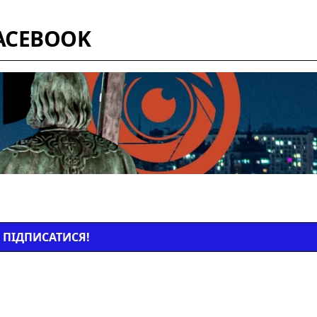
ACEBOOK
ПІДПИСАТИСЯ!