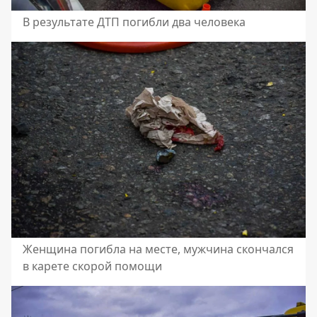
В результате ДТП погибли два человека
Женщина погибла на месте, мужчина скончался
в карете скорой помощи