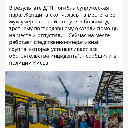
В результате ДТП погибла супружеская
пара. Женщина скончалась на месте, а ее
муж умер в скорой по пути в больницу,
третьему пострадавшему оказали помощь
на месте и отпустили. "Сейчас на месте
работает следственно-оперативная
группа, которая устанавливает все
обстоятельства инцидента", - сообщили в
полиции Киева.