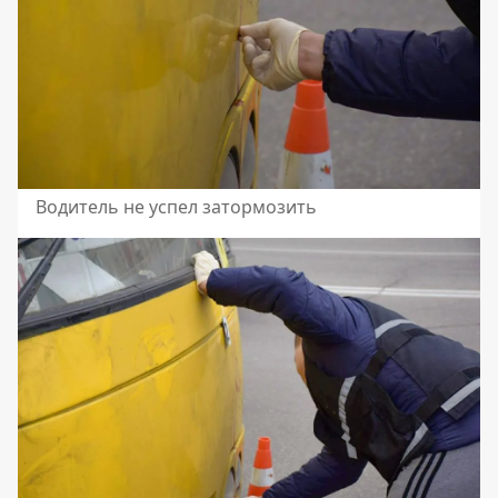
Водитель не успел затормозить