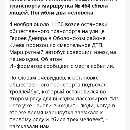
транспорта маршрутка № 464 сбила
людей. Погибли два человека.
4 ноября около 11:30 возле остановки
общественного транспорта на улице
Героев Днепра в Оболонском районе
Киева произошло смертельное ДТП.
Маршрутный автобус совершил наезд на
пешеходов. Об этом
Информатор
сообщает с места события.
По словам очевидцев, к остановке
общественного транспорта подъехал
троллейбус, который остановился во
втором ряду для высадки пассажиров. "Из
него уже начали выходить люди, когда в
это же время маршрутка заезжала к
первому ряду и сбила трех человек", -
рассказали нам.