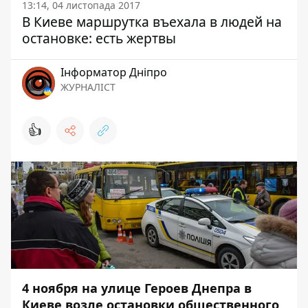
13:14, 04 листопада 2017
В Киеве маршрутка въехала в людей на
остановке: есть жертвы
Інформатор Дніпро
ЖУРНАЛІСТ
👍
4 ноября на улице Героев Днепра в
Киеве возле остановки общественного