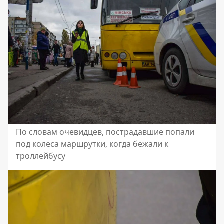
По словам очевидцев, пострадавшие попали
под колеса маршрутки, когда бежали к
троллейбусу