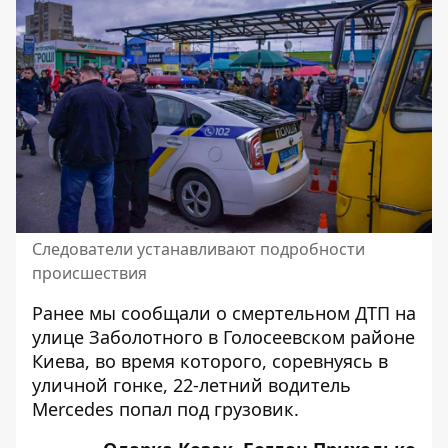
Следователи устанавливают подробности
происшествия
Ранее мы сообщали о смертельном ДТП на
улице Заболотного в Голосеевском районе
Киева, во время которого, соревнуясь в
уличной гонке,
22-летний водитель
Mercedes попал под грузовик
.