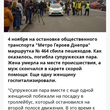
4 ноября на остановке общественного
транспорта "Метро Героев Днепра"
маршрутка № 464 сбила пешеходов
. Как
оказалось, погибла супружеская пара.
Жена умерла на месте происшествия, а
муж скончался в карете скорой
помощи
.
Еще одну женщину
госпитализировали.
"Супружеская пара вместе с еще одной
женщиной побежали на посадку в
троллейбус, который остановился на
второй полосе движения. В это время к