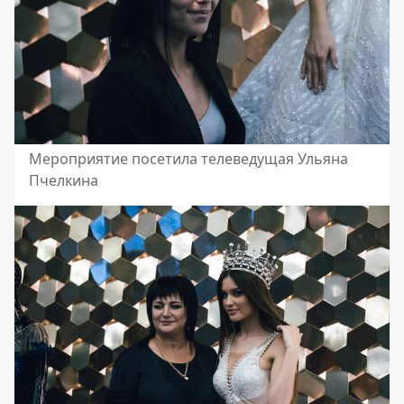
Мероприятие посетила телеведущая Ульяна
Пчелкина