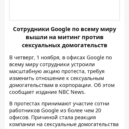
Сотрудники Google по всему миру
вышли на митинг против
сексуальных домогательств
В четверг, 1 ноября, в офисах Google по
всему миру сотрудники устроили
масштабную акцию протеста, требуя
изменить отношение к сексуальным
домогательствам в корпорации. Об этом
сообщает издание
NBC News
.
В протестах принимают участие сотни
работников Google из более чем 20
офисов. Причиной стала реакция
компании на сексуальные домогательства