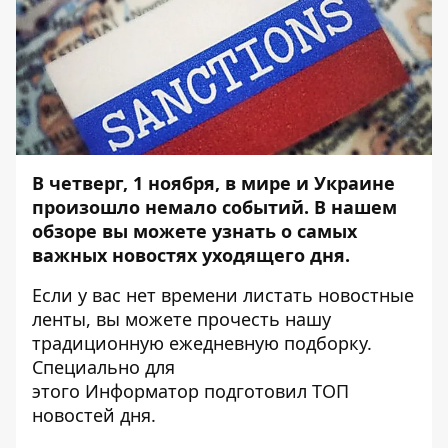
В четверг, 1 ноября, в мире и Украине
произошло немало событий. В нашем
обзоре вы можете узнать о самых
важных новостях уходящего дня.
Если у вас нет времени листать новостные
ленты, вы можете прочесть нашу
традиционную ежедневную подборку.
Специально для
этого
Информатор
подготовил ТОП
новостей дня.