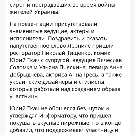
сирот и пострадавших во время войны
жителей Украины.
На презентации присутствовали
знаменитые ведущие, актеры и
исполнители. Поздравить и сказать
напутственное слово Леониле пришли
ресторатор Николай Тищенко, комик
Юрий Ткач с супругой, ведущие Вячеслав
Соломка и Ульяна Пчелкина, певица Анна
Добрыднева, актриса Анна Гресь, а также
украинские дизайнеры и стилисты,
которые работали над созданием образа
участницы.
Юрий Ткач не обошелся без шуток и
утверждал Информатору, что пришел
покушать вкусные пирожные, но в конце
добавил, что поддерживает участницу и