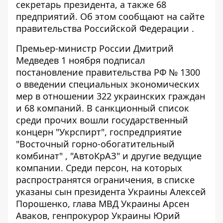
секретарь президента, а также 68
предприятий. Об этом сообщают на
сайте
правительства Российской Федерации
.
Премьер-министр России Дмитрий
Медведев 1 ноября подписал
постановление правительства РФ № 1300
о введении специальных экономических
мер в отношении 322 украинских граждан
и 68 компаний. В санкционный список
среди прочих вошли государственный
концерн "Укрспирт", госпредприятие
"Восточный горно-обогатительный
комбинат" , "АвтоКрАЗ" и другие ведущие
компании. Среди персон, на которых
распространятся ограничения, в списке
указаны сын президента Украины Алексей
Порошенко, глава МВД Украины Арсен
Аваков, генпрокурор Украины Юрий