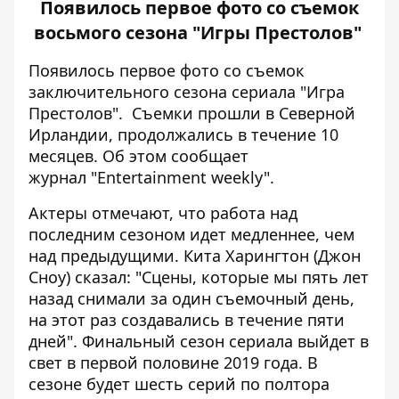
Появилось первое фото со съемок
восьмого сезона "Игры Престолов"
Появилось первое фото со съемок
заключительного сезона сериала "Игра
Престолов". Съемки прошли в Северной
Ирландии, продолжались в течение 10
месяцев. Об этом сообщает
журнал
"Entertainment weekly"
.
Актеры отмечают, что работа над
последним сезоном идет медленнее, чем
над предыдущими. Кита Харингтон (Джон
Сноу) сказал: "Сцены, которые мы пять лет
назад снимали за один съемочный день,
на этот раз создавались в течение пяти
дней". Финальный сезон сериала выйдет в
свет в первой половине 2019 года. В
сезоне будет шесть серий по полтора