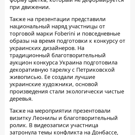
при движении.
Также на презентации представили
национальный наряд участницы от
торговой марки Foberini и повседневные
образы на время подготовки к конкурсу от
украинских дизайнеров. На
традиционный благотворительный
аукцион конкурса Украина подготовила
декоративную тарелку с Петриковской
живописью. Ее создали лучшие
украинские художники, основой
произведения стали экологически чистые
деревья.
Также на мероприятии презентовали
визитку Леонилы и благотворительный
ролик. В видеозаписи участница
затронула темы конфликта на Донбассе,