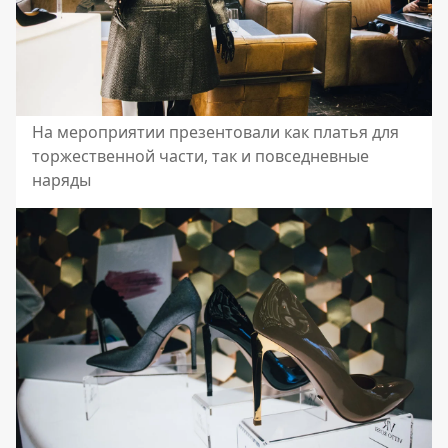
На мероприятии презентовали как платья для
торжественной части, так и повседневные
наряды