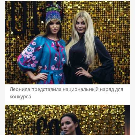
Леонила представила национальный наряд для
конкурса