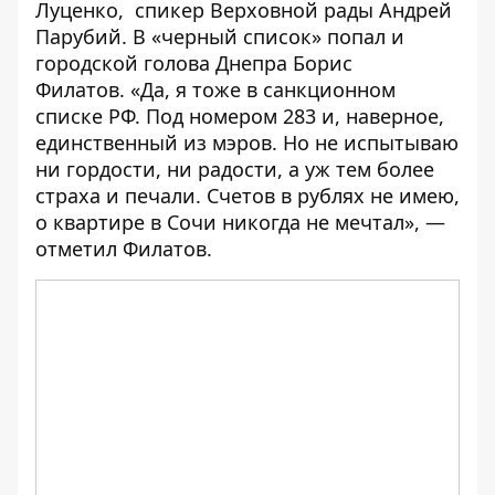
Луценко, спикер Верховной рады Андрей
Парубий. В «черный список» попал и
городской голова Днепра Борис
Филатов
. «Да, я тоже в санкционном
списке РФ. Под номером 283 и, наверное,
единственный из мэров. Но не испытываю
ни гордости, ни радости, а уж тем более
страха и печали. Счетов в рублях не имею,
о квартире в Сочи никогда не мечтал», —
отметил Филатов.