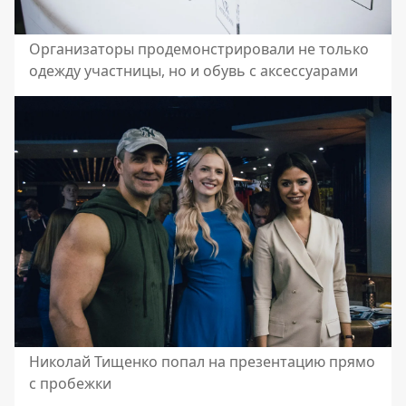
Организаторы продемонстрировали не только
одежду участницы, но и обувь с аксессуарами
Николай Тищенко попал на презентацию прямо
с пробежки