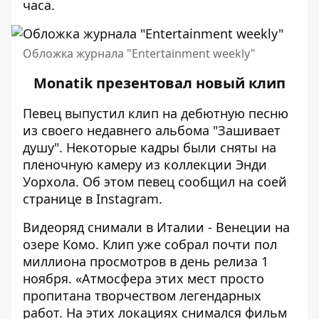
часа.
Обложка журнала "Entertainment weekly"
Monatik презентовал новый клип
Певец выпустил клип на дебютную песню
из своего недавнего альбома "Зашивает
душу". Некоторые кадры были сняты на
пленочную камеру из коллекции Энди
Уорхола. Об этом певец сообщил на соей
странице в
Instagram.
Видеоряд снимали в Италии - Венеции на
озере Комо. Клип уже собрал почти пол
миллиона просмотров в день релиза 1
ноября. «Атмосфера этих мест просто
пропитана творчеством легендарных
работ. На этих локациях снимался фильм