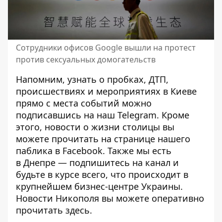
Сотрудники офисов Google вышли на протест
против сексуальных домогательств
Напомним, узнать о пробках, ДТП,
происшествиях и мероприятиях в Киеве
прямо с места событий можно
подписавшись на наш
Telegram
. Кроме
этого, новости о жизни столицы вы
можете прочитать на странице
нашего
паблика
в Facebook. Также мы есть
в
Днепре
— подпишитесь на канал и
будьте в курсе всего, что происходит в
крупнейшем бизнес-центре Украины.
Новости Никополя вы можете оперативно
прочитать
здесь.