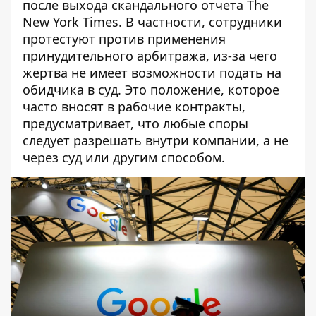
после выхода скандального отчета The
New York Times. В частности, сотрудники
протестуют против применения
принудительного арбитража, из-за чего
жертва не имеет возможности подать на
обидчика в суд. Это положение, которое
часто вносят в рабочие контракты,
предусматривает, что любые споры
следует разрешать внутри компании, а не
через суд или другим способом.