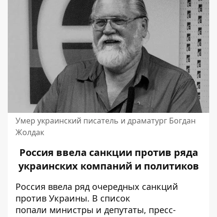
Умер украинский писатель и драматург Богдан
Жолдак
Россия ввела санкции против ряда
украинских компаний и политиков
Россия ввела ряд очередных санкций
против Украины. В список
попали министры и депутаты, пресс-