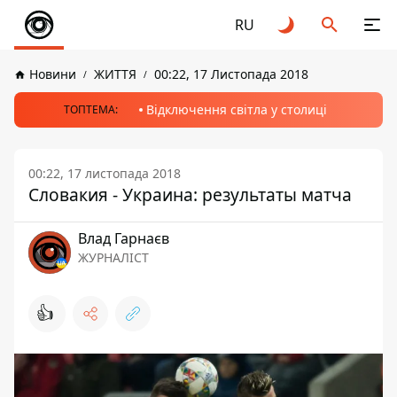
RU
Новини
ЖИТТЯ
00:22, 17 Листопада 2018
Відключення світла у столиці
ТОПТЕМА:
00:22, 17 листопада 2018
Словакия - Украина: результаты матча
Влад Гарнаєв
ЖУРНАЛІСТ
👍