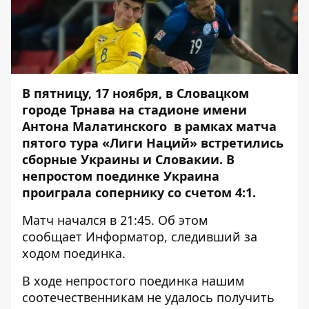
В пятницу, 17 ноября, в Словацком
городе Трнава на стадионе имени
Антона Малатинского в рамках матча
пятого тура «Лиги Наций» встретились
сборные Украины и Словакии. В
непростом поединке Украина
проиграла сопернику со счетом 4:1.
Матч начался в 21:45. Об этом
сообщает
Информатор
, следивший за
ходом поединка.
В ходе непростого поединка нашим
соотечественникам не удалось получить