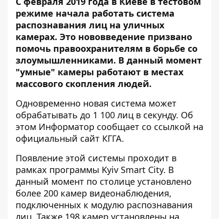
С февраля 2019 года в Киеве в тестовом
режиме начала работать система
распознавания лиц на уличных
камерах. Это нововведение призвано
помочь правоохранителям в борьбе со
злоумышленниками. В данный момент
"умные" камеры работают в местах
массового скопления людей.
Одновременно новая система может
обрабатывать до 1 100 лиц в секунду. Об
этом
Информатор
сообщает со ссылкой на
официальный сайт КГГА.
Появление этой системы проходит в
рамках программы Kyiv Smart City. В
данный момент по столице установлено
более 200 камер видеонаблюдения,
подключенных к модулю распознавания
лиц. Также 198 камер установлены на