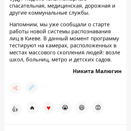
спасательная, медицинская, дорожная и
другие коммунальные службы.
Напомним, мы уже сообщали о
старте
работы новой системы
распознавания
лиц в Киеве. В данный момент программу
тестируют на камерах, расположенных в
местах массового скопления людей: возле
школ, больниц, метро и детских садов.
Никита Малюгин
♥
🔥
😭
😆
😡
👍