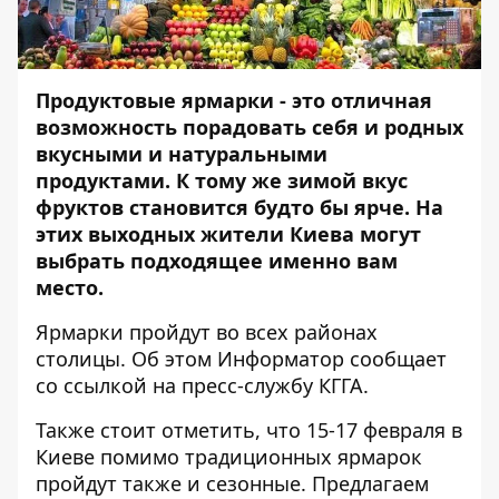
Продуктовые ярмарки - это отличная
возможность порадовать себя и родных
вкусными и натуральными
продуктами. К тому же зимой вкус
фруктов становится будто бы ярче. На
этих выходных жители Киева могут
выбрать подходящее именно вам
место.
Ярмарки пройдут во всех районах
столицы. Об этом
Информатор
сообщает
со ссылкой на пресс-службу КГГА.
Также стоит отметить, что 15-17 февраля в
Киеве помимо традиционных ярмарок
пройдут также и сезонные. Предлагаем