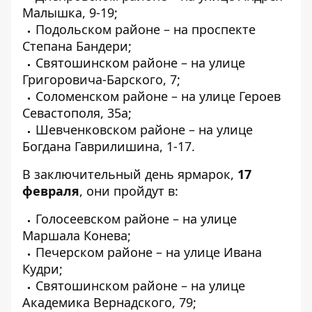
Малышка, 9-19;
Подольском районе – на проспекте
Степана Бандери;
Святошинском районе – на улице
Григоровича-Барского, 7;
Соломенском районе – на улице Героев
Севастополя, 35а;
Шевченковском районе – на улице
Богдана Гаврилишина, 1-17.
В заключительный день ярмарок,
17
февраля
, они пройдут в:
Голосеевском районе – на улице
Маршала Конева;
Печерском районе – на улице Ивана
Кудри;
Святошинском районе – на улице
Академика Вернадского, 79;