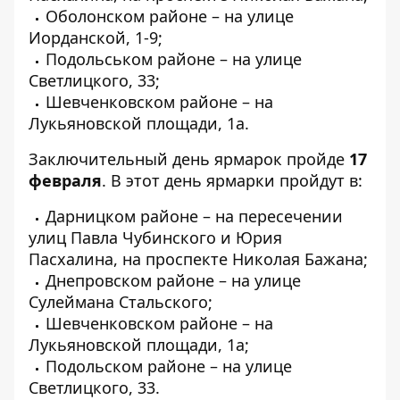
Оболонском районе – на улице
Иорданской, 1-9;
Подольськом районе – на улице
Светлицкого, 33;
Шевченковском районе – на
Лукьяновской площади, 1а.
Заключительный день ярмарок пройде
17
февраля
. В этот день ярмарки пройдут в:
Дарницком районе – на пересечении
улиц Павла Чубинского и Юрия
Пасхалина, на проспекте Николая Бажана;
Днепровском районе – на улице
Сулеймана Стальского;
Шевченковском районе – на
Лукьяновской площади, 1а;
Подольском районе – на улице
Светлицкого, 33.