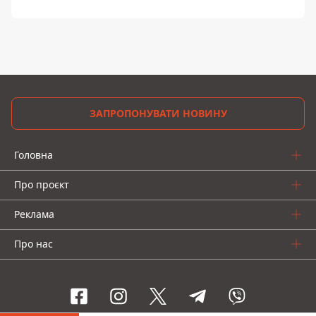
ЗАПРОПОНУВАТИ НОВИНУ
Головна
Про проєкт
Реклама
Про нас