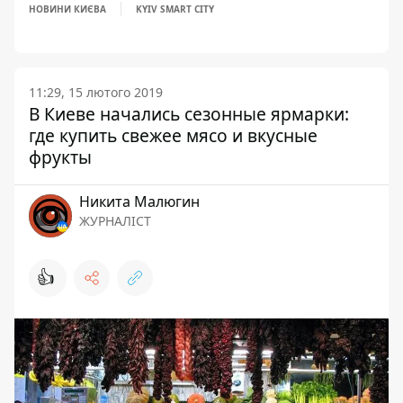
НОВИНИ КИЄВА
KYIV SMART CITY
11:29, 15 лютого 2019
В Киеве начались сезонные ярмарки:
где купить свежее мясо и вкусные
фрукты
Никита Малюгин
ЖУРНАЛІСТ
👍