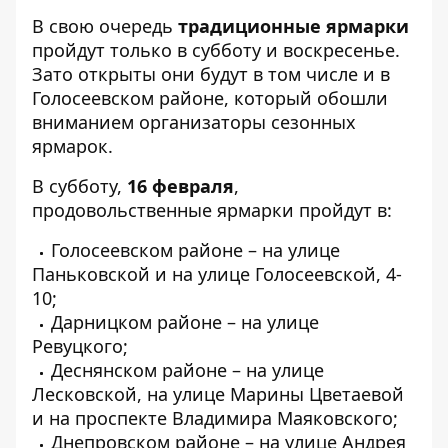
В свою очередь
традиционные ярмарки
пройдут только в субботу и воскресенье.
Зато открыты они будут в том числе и в
Голосеевском районе, который обошли
вниманием организаторы сезонных
ярмарок.
В субботу,
16 февраля
,
продовольственные ярмарки пройдут в:
Голосеевском районе – на улице
Паньковской и на улице Голосеевской, 4-
10;
Дарницком районе – на улице
Ревуцкого;
Деснянском районе – на улице
Лесковской, на улице Марины Цветаевой
и на проспекте Владимира Маяковского;
Днепровском районе – на улице Андрея