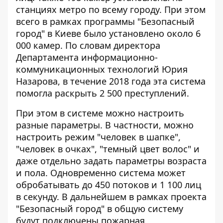
станциях метро по всему городу. При этом
всего в рамках программы "Безопасный
город" в Киеве было установлено около 6
000 камер. По словам директора
Департамента информационно-
коммуникационных технологий Юрия
Назарова, в течение 2018 года эта система
помогла раскрыть 2 500 преступлений.
При этом в системе можно настроить
разные параметры. В частности, можно
настроить режим "человек в шапке",
"человек в очках", "темный цвет волос" и
даже отдельно задать параметры возраста
и пола. Одновременно система может
обробатывать до 450 потоков и 1 100 лиц
в секунду. В дальнейшем в рамках проекта
"Безопасный город" в общую систему
будут подключены пожарная,