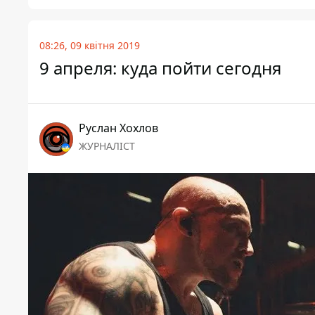
08:26, 09 квітня 2019
9 апреля: куда пойти сегодня
Руслан Хохлов
ЖУРНАЛІСТ