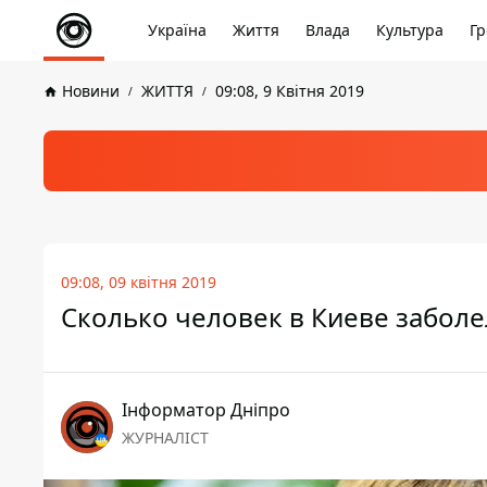
Україна
Життя
Влада
Культура
Гр
Новини
ЖИТТЯ
09:08, 9 Квітня 2019
09:08, 09 квітня 2019
Сколько человек в Киеве забол
Інформатор Дніпро
ЖУРНАЛІСТ