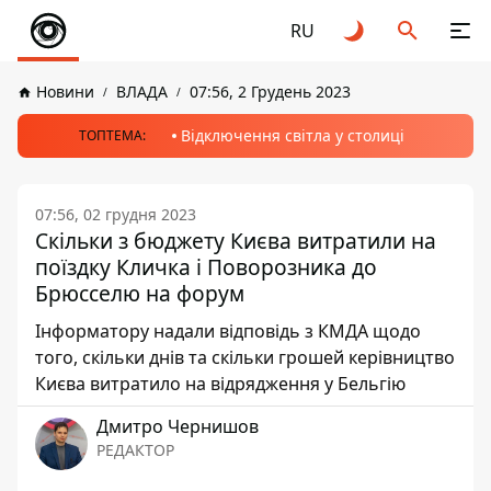
RU
Новини
ВЛАДА
07:56, 2 Грудень 2023
Відключення світла у столиці
ТОПТЕМА:
07:56, 02 грудня 2023
Скільки з бюджету Києва витратили на
поїздку Кличка і Поворозника до
Брюсселю на форум
Інформатору надали відповідь з КМДА щодо
того, скільки днів та скільки грошей керівництво
Києва витратило на відрядження у Бельгію
Дмитро Чернишов
РЕДАКТОР