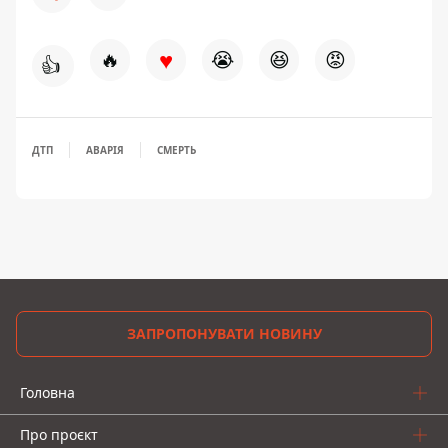
♥
🔥
😭
😆
😡
👍
ДТП
АВАРІЯ
СМЕРТЬ
ЗАПРОПОНУВАТИ НОВИНУ
Головна
Про проєкт