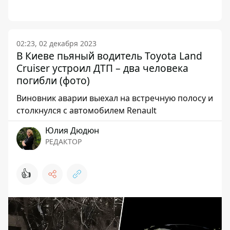
02:23, 02 декабря 2023
В Киеве пьяный водитель Toyota Land
Cruiser устроил ДТП – два человека
погибли (фото)
Виновник аварии выехал на встречную полосу и
столкнулся с автомобилем Renault
Юлия Дюдюн
РЕДАКТОР
👍