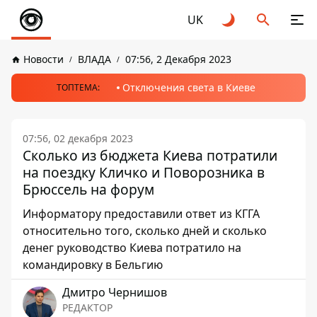
UK
Новости
ВЛАДА
07:56, 2 Декабря 2023
Отключения света в Киеве
ТОПТЕМА:
07:56, 02 декабря 2023
Сколько из бюджета Киева потратили
на поездку Кличко и Поворозника в
Брюссель на форум
Информатору предоставили ответ из КГГА
относительно того, сколько дней и сколько
денег руководство Киева потратило на
командировку в Бельгию
Дмитро Чернишов
РЕДАКТОР