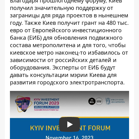
Благодаря прошлогоднему форуму, Киев
получил значительную поддержку от
заграницы для ряда проектов в нынешнем
году. Также Киев получит грант на 480 тыс.
евро от Европейского инвестиционного
банка (ЕИБ) для обновления подвижного
состава метрополитена и для того, чтобы
киевское метро наконец-то избавилось от
зависимости от российских деталей и
оборудования. Эксперты от ЕИБ будут
давать консультации мэрии Киева для
развития городского электротранспорта.
Play