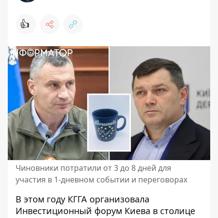
👍
Чиновники потратили от 3 до 8 дней для
участия в 1-дневном событии и переговорах
В этом году КГГА организовала
Инвестиционный форум Киева в столице