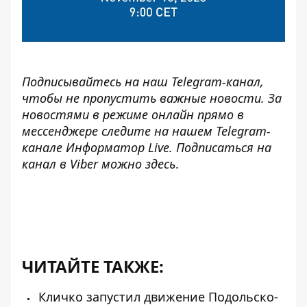
Подписывайтесь на наш
Telegram-канал
,
чтобы не пропустить важные новости. За
новостями в режиме онлайн прямо в
мессенджере следите на нашем Telegram-
канале
Информатор Live
. Подписаться на
канал в Viber можно
здесь
.
ЧИТАЙТЕ ТАКЖЕ:
Кличко запустил движение Подольско-