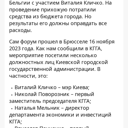
Бельгии с участием Виталия Кличко. На
проведение прихожую потратили
средства из бюджета города
. Но
результаты его должны оправдать все
расходы.
Сам форум прошел в Брюсселе 16 ноября
2023 года. Как нам сообщили в КГГА,
мероприятие посетили несколько
должностных лиц Киевской городской
государственной администрации. В
частности, это:
Виталий Кличко – мэр Киева;
Николай Поворозник – первый
заместитель председателя КГГА;
Наталья Мельник – директор
департамента экономики и инвестиций
КГГА;