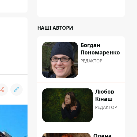
НАШІ АВТОРИ
Богдан
Пономаренко
РЕДАКТОР
Любов
Кінаш
РЕДАКТОР
Олена