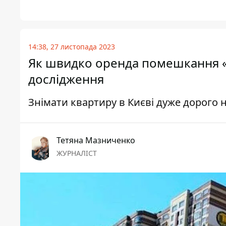
14:38, 27 листопада 2023
Як швидко оренда помешкання «з
дослідження
Знімати квартиру в Києві дуже дорого 
Тетяна Мазниченко
ЖУРНАЛІСТ