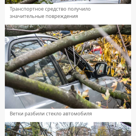
Транспортное средство получило
значительные повреждения
Ветки разбили стекло автомобиля