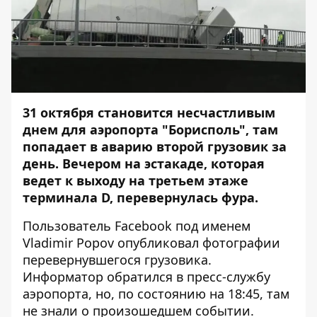
31 октября становится несчастливым
днем для аэропорта "Борисполь", там
попадает в аварию второй грузовик за
день. Вечером на эстакаде, которая
ведет к выходу на третьем этаже
терминала D, перевернулась фура.
Пользователь Facebook под именем
Vladimir Popov
опубликовал фотографии
перевернувшегося грузовика.
Информатор
обратился в пресс-службу
аэропорта, но, по состоянию на 18:45, там
не знали о произошедшем событии.