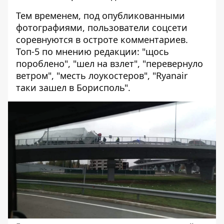
Тем временем, под опубликованными
фотографиями, пользователи соцсети
соревнуются в остроте комментариев.
Топ-5 по мнению редакции: "щось
пороблено", "шел на взлет", "перевернуло
ветром", "месть лоукостеров", "Ryanair
таки зашел в Борисполь".