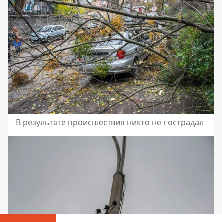
В результате происшествия никто не пострадал