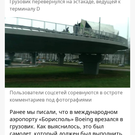
Грузовик перевернулся на эстакаде, ведущей к
терминалу D
Пользователи соцсетей соревнуются в остроте
комментариев под фотографиями
Ранее мы писали, что в международном
аэропорту «Борисполь»
Boeing врезался в
грузовик
. Как выяснилось, это был
самолет, который должен был выполнить