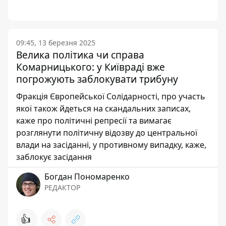
09:45, 13 березня 2025
Велика політика чи справа
Комарницького: у Київраді вже
погрожують заблокувати трибуну
Фракція Європейської Солідарності, про участь
якої також йдеться на скандальних записах,
каже про політичні репресії та вимагає
розглянути політичну відозву до центральної
влади на засіданні, у противному випадку, каже,
заблокує засідання
Богдан Пономаренко
РЕДАКТОР
👍