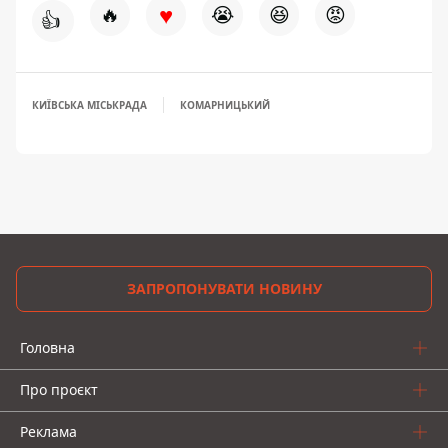
♥
🔥
😭
😆
😡
👍
КИЇВСЬКА МІСЬКРАДА
КОМАРНИЦЬКИЙ
ЗАПРОПОНУВАТИ НОВИНУ
Головна
Про проєкт
Реклама