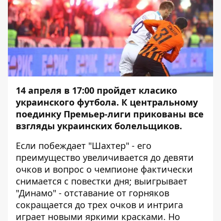
14 апреля в 17:00 пройдет класико
украинского футбола. К центральному
поединку Премьер-лиги прикованы все
взгляды украинских болельщиков.
Если побеждает "Шахтер" - его
преимущество увеличивается до девяти
очков и вопрос о чемпионе фактически
снимается с повестки дня; выигрывает
"Динамо" - отставание от горняков
сокращается до трех очков и интрига
играет новыми яркими красками. Но