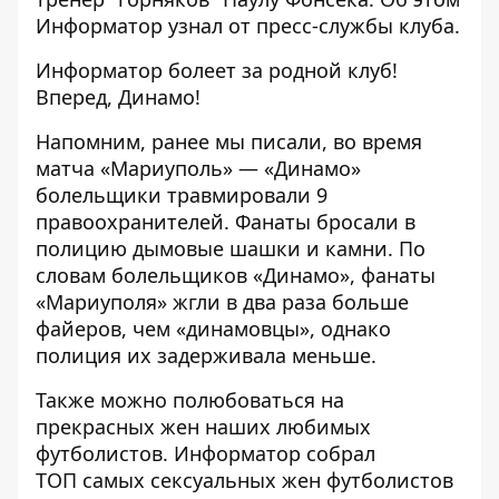
Информатор
узнал от пресс-службы
клуба
.
Информатор
болеет за родной клуб!
Вперед, Динамо!
Напомним, ранее мы писали,
во время
матча «Мариуполь» — «Динамо»
болельщики травмировали 9
правоохранителей
. Фанаты бросали в
полицию дымовые шашки и камни. По
словам болельщиков «Динамо», фанаты
«Мариуполя» жгли в два раза больше
файеров, чем «динамовцы», однако
полиция их задерживала меньше.
Также можно полюбоваться на
прекрасных жен наших любимых
футболистов. Информатор собрал
ТОП самых сексуальных жен футболистов