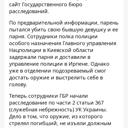
сайт Государственного бюро
расследований.
По предварительной информации, парень
пытался убить свою бывшую девушку и ее
парня. Сотрудники полка полиции
особого назначения Главного управления
Нацполиции в Киевской области
задержали парня и доставили в
управление полиции в Ирпене. Однако
уже в отделении подозреваемый смог
достать оружие и выстрелить себе в
голову.
Теперь сотрудники ГБР начали
расследование по части 2 статьи 367
(служебная небрежность) УК Украины.
Дело в том, что оружие, из которого
стрелял погибший, не изъяли должным