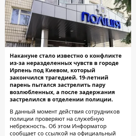
Накануне стало известно о конфликте
из-за неразделенных чувств в городе
Ирпень под Киевом, который
закончился трагедией. 19-летний
парень пытался застрелить пару
возлюбленных, а после задержания
застрелился в отделении полиции
.
В данный момент действия сотрудников
полиции проверяют на служебную
небрежность. Об этом
Информатор
сообщает со ссылкой на официальный