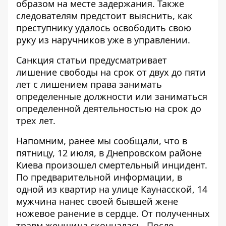
образом на месте задержания. Также
следователям предстоит выяснить, как
преступнику удалось освободить свою
руку из наручников уже в управлении.
Санкция статьи предусматривает
лишение свободы на срок от двух до пяти
лет с лишением права занимать
определенные должности или заниматься
определенной деятельностью на срок до
трех лет.
Напомним, ранее мы сообщали, что в
пятницу, 12 июля, в Днепровском районе
Киева произошел смертельный инцидент.
По предварительной информации, в
одной из квартир на улице Каунасской, 14
мужчина нанес своей бывшей жене
ножевое ранение в сердце. От полученных
травм
женщина скончалась
. После