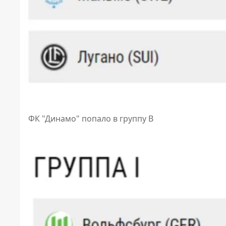
ФК "Динамо" попало в группу В