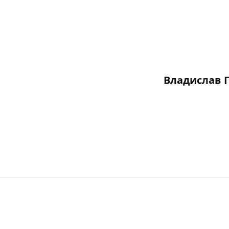
Владислав 