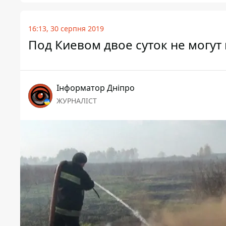
16:13, 30 серпня 2019
Под Киевом двое суток не могу
Інформатор Дніпро
ЖУРНАЛІСТ