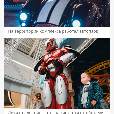
На территории комплекса работал автопарк
Дети с радостью фотографируются с роботами