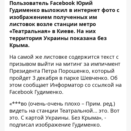
Пользователь Facebook Юрий
Гудименко выложил в интернет фото с
изображением полученных им
листовок возле станции метро
«Театральная» в Киеве. На них
территория Украины показана без
Крыма.
На самой же листовке содержится текст с
призывом выйти на митинг за импичмент
Президента Петра Порошенко, который
пройдет 3 декабря в парке Шевченко. Об
этом сообщает
Информатор
со ссылкой на
Facebook Гудименко
.
«***во (очень-очень плохо – Прим. ред.)
видеть на станции Театральной... это. Вот
это. С картой Украины. Без Крыма», -
подписал изображение Гудименко.