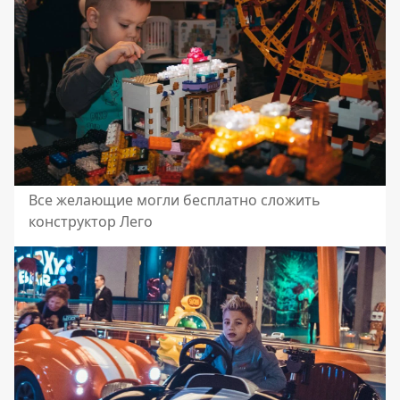
Все желающие могли бесплатно сложить
конструктор Лего