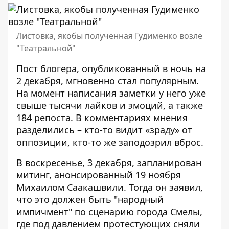
Листовка, якобы полученная Гудименко возле
"Театральной"
Пост блогера, опубликованный в ночь на
2 декабря, мгновенно стал популярным.
На момент написания заметки у него уже
свыше тысячи лайков и эмоций, а также
184 репоста. В комментариях мнения
разделились – кто-то видит «зраду» от
оппозиции, кто-то же заподозрил вброс.
В воскресенье, 3 декабря, запланирован
митинг, анонсированный 19 ноября
Михаилом Саакашвили. Тогда он заявил,
что это должен быть "народный
импичмент" по сценарию города Смелы,
где под давлением протестующих сняли