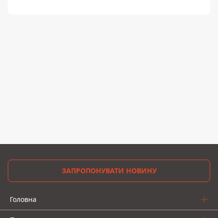
ЗАПРОПОНУВАТИ НОВИНУ
Головна