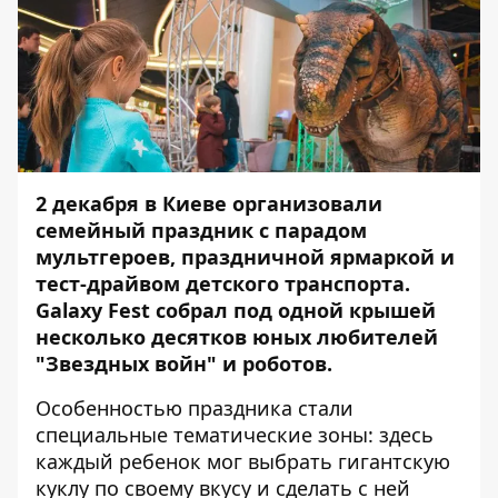
2 декабря в Киеве организовали
семейный праздник с парадом
мультгероев, праздничной ярмаркой и
тест-драйвом детского транспорта.
Galaxy Fest собрал под одной крышей
несколько десятков юных любителей
"Звездных войн" и роботов.
Особенностью праздника стали
специальные тематические зоны: здесь
каждый ребенок мог выбрать гигантскую
куклу по своему вкусу и сделать с ней