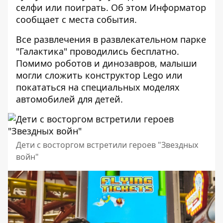
селфи или поиграть. Об этом
Информатор
сообщает с места события.
Все развлечения в развлекательном парке
"Галактика" проводились бесплатно.
Помимо роботов и динозавров, малыши
могли сложить конструктор Lego или
покататься на специальных моделях
автомобилей для детей.
Дети с восторгом встретили героев "Звездных
войн"