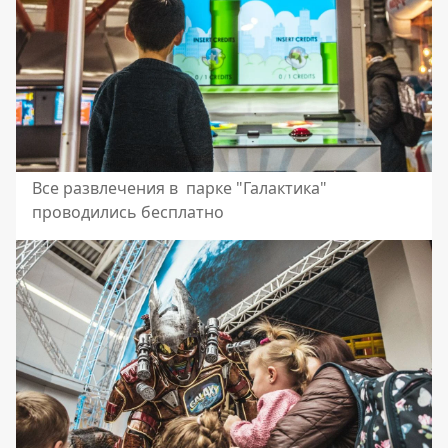
Все развлечения в парке "Галактика"
проводились бесплатно