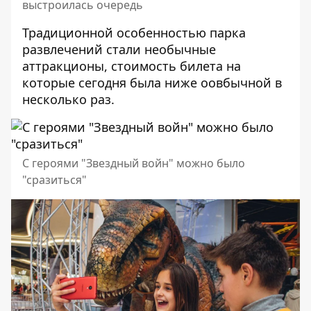
выстроилась очередь
Традиционной особенностью парка
развлечений стали необычные
аттракционы, стоимость билета на
которые сегодня была ниже оовбычной в
несколько раз.
С героями "Звездный войн" можно было
"сразиться"