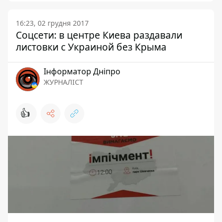
16:23, 02 грудня 2017
Соцсети: в центре Киева раздавали
листовки с Украиной без Крыма
Інформатор Дніпро
ЖУРНАЛІСТ
👍