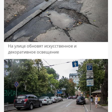
На улице обновят искусственное и
декоративное освещение