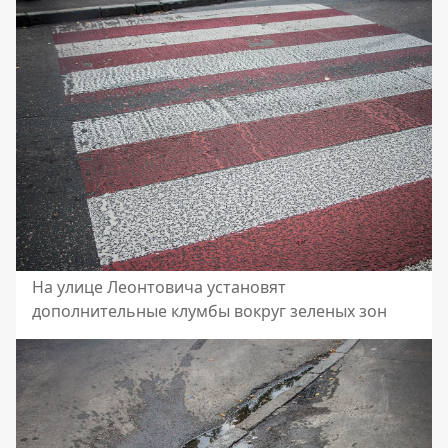
На улице Леонтовича установят
дополнительные клумбы вокруг зеленых зон