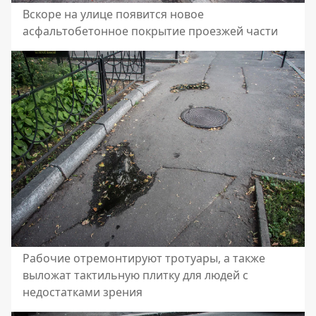
Вскоре на улице появится новое
асфальтобетонное покрытие проезжей части
Рабочие отремонтируют тротуары, а также
выложат тактильную плитку для людей с
недостатками зрения