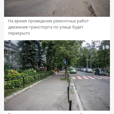
На время проведения ремонтных работ
движение транспорта по улице будет
перекрыто