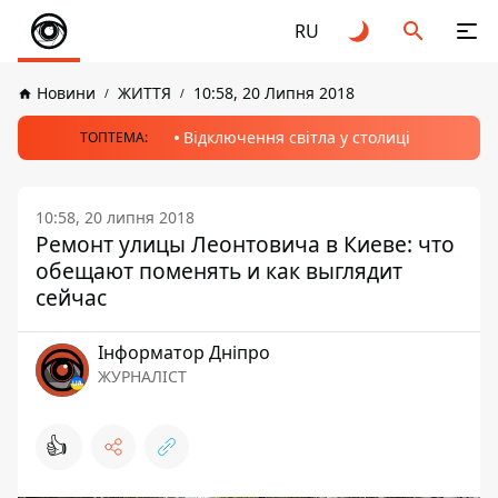
RU
Новини
ЖИТТЯ
10:58, 20 Липня 2018
Відключення світла у столиці
ТОПТЕМА:
10:58, 20 липня 2018
Ремонт улицы Леонтовича в Киеве: что
обещают поменять и как выглядит
сейчас
Інформатор Дніпро
ЖУРНАЛІСТ
👍