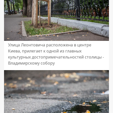
Улица Леонтовича расположена в центре
Киева, прилегает к одной из главных
культурных достопримечательностей столицы -
Владимирскому собору