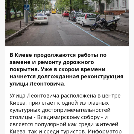
В Киеве продолжаются работы по
замене и ремонту дорожного
покрытия. Уже в скором времени
начнется долгожданная реконструкция
улицы Леонтовича.
Улица Леонтовича расположена в центре
Киева, прилегает к одной из главных
культурных достопримечательностей
столицы - Владимирскому собору - и
является популярной как среди жителей
Киева, так и среди туристов.
Информатор