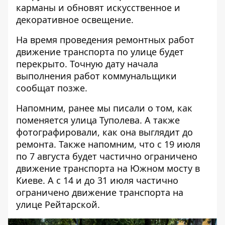
карманы и обновят искусственное и
декоративное освещение.
На время проведения ремонтных работ
движение транспорта по улице будет
перекрыто. Точную дату начала
выполнения работ коммунальщики
сообщат позже.
Напомним, ранее мы писали о том, как
поменяется улица Туполева. А также
фотографировали, как она выглядит до
ремонта. Также напомним, что с 19 июля
по 7 августа
будет частично ограничено
движение транспорта на Южном мосту
в
Киеве. А
с 14 и до 31 июля частично
ограничено движение транспорта на
улице Рейтарской
.