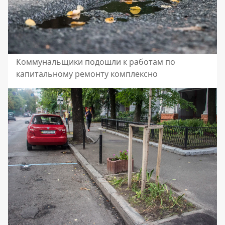
Коммунальщики подошли к работам по
капитальному ремонту комплексно