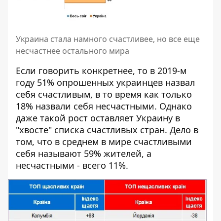
Украина стала намного счастливее, но все еще
несчастнее остального мира
Если говорить конкретнее, то в 2019-м
году 51% опрошенных украинцев назвал
себя счастливым, в то время как только
18% назвали себя несчастными. Однако
даже такой рост оставляет Украину в
"хвосте" списка счастливых стран. Дело в
том, что в среднем в мире счастливыми
себя называют 59% жителей, а
несчастными - всего 11%.