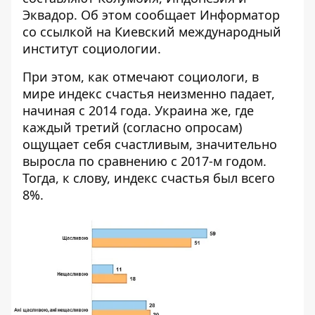
Эквадор. Об этом сообщает
Информатор
со ссылкой на
Киевский международный
институт социологии
.
При этом, как отмечают социологи, в
мире индекс счастья неизменно падает,
начиная с 2014 года. Украина же, где
каждый третий (согласно опросам)
ощущает себя счастливым, значительно
выросла по сравнению с 2017-м годом.
Тогда, к слову, индекс счастья был всего
8%.