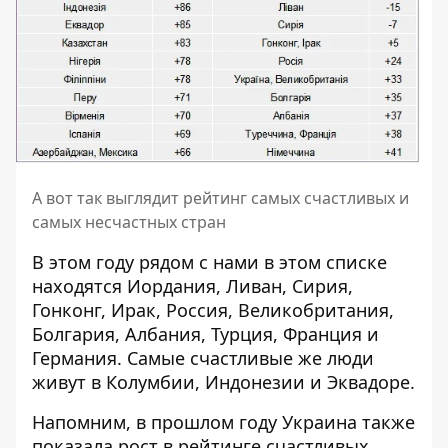
А вот так выглядит рейтинг самых счастливых и
самых несчастных стран
В этом году рядом с нами в этом списке
находятся Иордания, Ливан, Сирия,
Гонконг, Ирак, Россия, Великобритания,
Болгария, Албания, Турция, Франция и
Германия. Самые счастливые же люди
живут в Колумбии, Индонезии и Эквадоре.
Напомним, в прошлом году
Украина также
показала рост в рейтинге счастливых