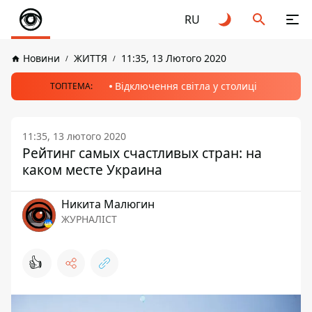
RU
Новини
ЖИТТЯ
11:35, 13 Лютого 2020
Відключення світла у столиці
ТОПТЕМА:
11:35, 13 лютого 2020
Рейтинг самых счастливых стран: на
каком месте Украина
Никита Малюгин
ЖУРНАЛІСТ
👍