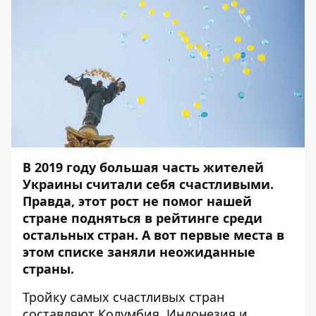
В 2019 году большая часть жителей
Украины считали себя счастливыми.
Правда, этот рост не помог нашей
стране подняться в рейтинге среди
остальных стран. А вот первые места в
этом списке заняли неожиданные
страны.
Тройку самых счастливых стран
составляют Колумбия, Индонезия и