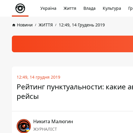
Україна
Життя
Влада
Культура
Гр
Новини
ЖИТТЯ
12:49, 14 Грудень 2019
12:49, 14 грудня 2019
Рейтинг пунктуальности: какие
рейсы
Никита Малюгин
ЖУРНАЛІСТ