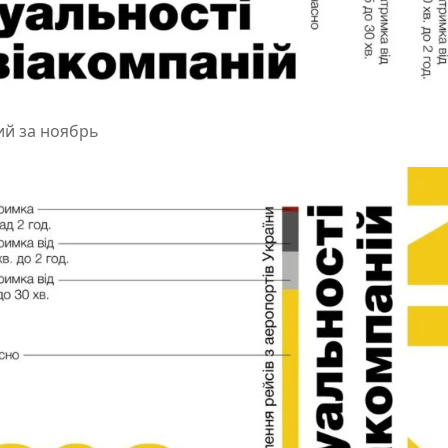
ий за ноябрь