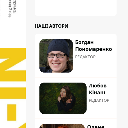
НАШІ АВТОРИ
Богдан
Пономаренко
РЕДАКТОР
Любов
Кінаш
РЕДАКТОР
Олена