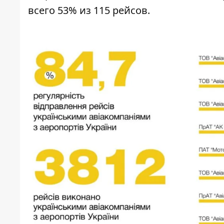
всего 53% из 115 рейсов.