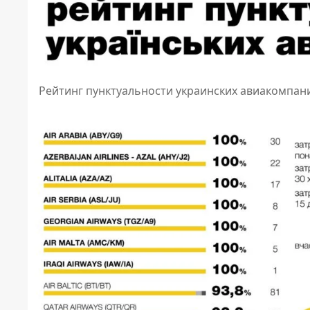
Рейтинг пунктуальности украинских авиакомпан