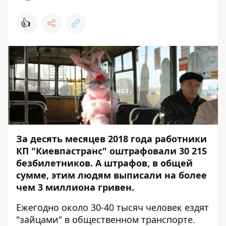
👍
За десять месяцев 2018 года работники
КП "Киевпастранс" оштрафовали 30 215
безбилетников. А штрафов, в общей
сумме, этим людям выписали на более
чем 3 миллиона гривен.
Ежегодно около 30-40 тысяч человек ездят
"зайцами" в общественном транспорте.