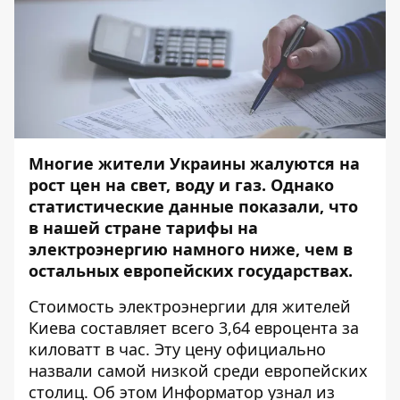
Многие жители Украины жалуются на
рост цен на свет, воду и газ. Однако
статистические данные показали, что
в нашей стране тарифы на
электроэнергию намного ниже, чем в
остальных европейских государствах.
Стоимость электроэнергии для жителей
Киева составляет всего 3,64 евроцента за
киловатт в час. Эту цену официально
назвали самой низкой среди европейских
столиц. Об этом
Информатор
узнал из