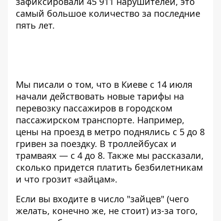
зафиксировали 45 911 нарушителей, это
самый большое количество за последние
пять лет.
Мы писали о том,
что в Киеве с 14 июля
начали действовать новые тарифы на
перевозку пассажиров
в городском
пассажирском транспорте. Например,
цены на проезд в метро поднялись с 5 до 8
гривен за поездку. В троллейбусах и
трамваях — с 4 до 8. Также мы рассказали,
сколько придется платить безбилетникам
и что грозит «зайцам».
Если вы входите в число "зайцев" (чего
желать, конечно же, не стоит) из-за того,