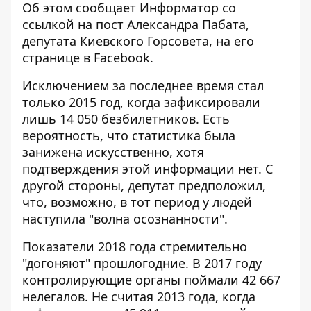
Об этом сообщает
Информатор
со
ссылкой на
пост
Александра Пабата,
депутата Киевского Горсовета, на его
странице в Facebook.
Исключением за последнее время стал
только 2015 год, когда зафиксировали
лишь 14 050 безбилетников. Есть
вероятность, что статистика была
занижена искусственно, хотя
подтверждения этой информации нет. С
другой стороны, депутат предположил,
что, возможно, в тот период у людей
наступила "волна осознанности".
Показатели 2018 года стремительно
"догоняют" прошлогодние. В 2017 году
контролирующие органы поймали 42 667
нелегалов. Не считая 2013 года, когда