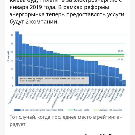
января 2019 года.
В рамках реформы
энергорынка теперь предоставлять услуги
будут 2 компании.
Тот случай, когда последнее место в рейтинге -
радует