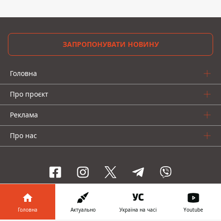
ЗАПРОПОНУВАТИ НОВИНУ
Головна
Про проєкт
Реклама
Про нас
Інформатор проекти
Головна
Актуально
Україна на часі
Youtube