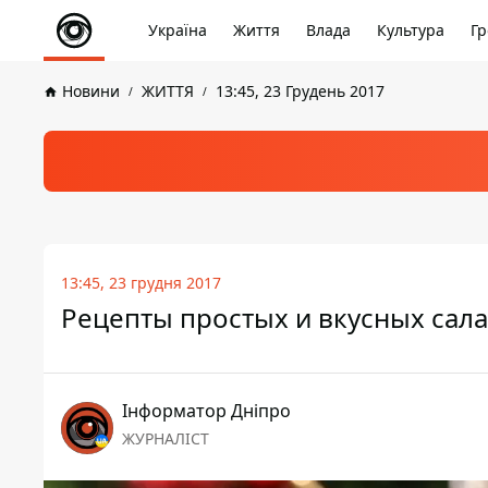
Україна
Життя
Влада
Культура
Гр
Новини
ЖИТТЯ
13:45, 23 Грудень 2017
13:45, 23 грудня 2017
Рецепты простых и вкусных сала
Інформатор Дніпро
ЖУРНАЛІСТ