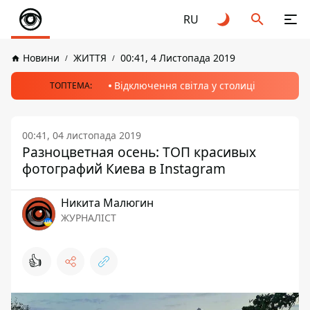
RU
Новини
ЖИТТЯ
00:41, 4 Листопада 2019
Відключення світла у столиці
ТОПТЕМА:
00:41, 04 листопада 2019
Разноцветная осень: ТОП красивых
фотографий Киева в Instagram
Никита Малюгин
ЖУРНАЛІСТ
👍