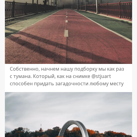
Собственно, начнем нашу подборку мы как раз
с тумана. Который, как на снимке @stjuart
способен придать загадочности любому месту