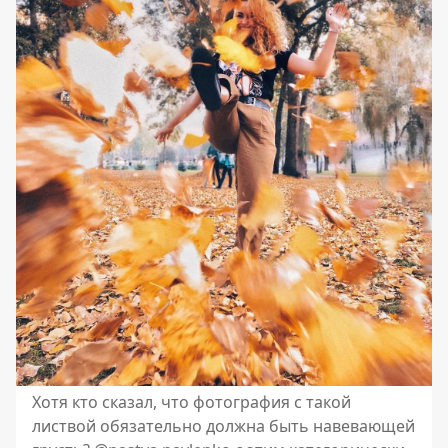
Хотя кто сказал, что фотография с такой
листвой обязательно должна быть навевающей