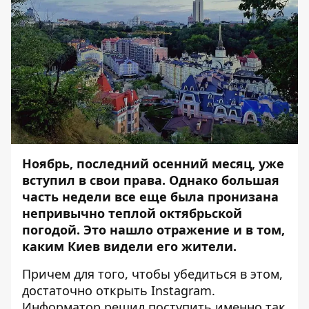
Ноябрь, последний осенний месяц, уже
вступил в свои права. Однако большая
часть недели все еще была пронизана
непривычно теплой октябрьской
погодой. Это нашло отражение и в том,
каким Киев видели его жители.
Причем для того, чтобы убедиться в этом,
достаточно открыть Instagram.
Информатор
решил поступить именно так