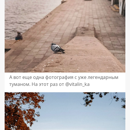
А вот еще одна фотография с уже легендарным
туманом. На этот раз от @vitalin_ka