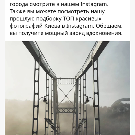
города смотрите в нашем
Instagram
.
Также вы можете посмотреть нашу
прошлую подборку
ТОП красивых
фотографий Киева в Instagram
. Обещаем,
вы получите мощный заряд вдохновения.