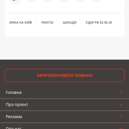
АТАКА НА КИЇВ
РАКЕТЫ
ШАХЕДИ
УДАР РФ 02.06.26
ЗАПРОПОНУВАТИ НОВИНУ
Головна
Про проєкт
Реклама
Про нас