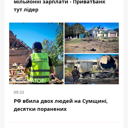
мільйонні зарплати - ПриватБанк
тут лідер
09:33
РФ вбила двох людей на Сумщині,
десятки поранених