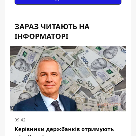
ЗАРАЗ ЧИТАЮТЬ НА
ІНФОРМАТОРІ
09:42
Керівники держбанків отримують