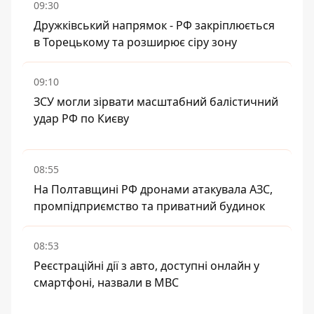
09:30
Дружківський напрямок - РФ закріплюється
в Торецькому та розширює сіру зону
09:10
ЗСУ могли зірвати масштабний балістичний
удар РФ по Києву
08:55
На Полтавщині РФ дронами атакувала АЗС,
промпідприємство та приватний будинок
08:53
Реєстраційні дії з авто, доступні онлайн у
смартфоні, назвали в МВС