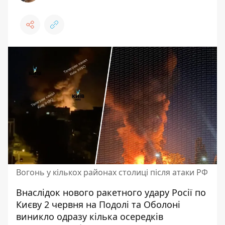
Вогонь у кількох районах столиці після атаки РФ
Внаслідок нового ракетного удару Росії по
Києву 2 червня на Подолі та Оболоні
виникло одразу кілька осередків