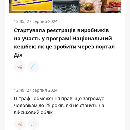
13:35, 27 серпня 2024
Стартувала реєстрація виробників
на участь у програмі Національний
кешбек: як це зробити через портал
Дія
12:49, 27 серпня 2024
Штраф і обмеження прав: що загрожує
чоловікам до 25 років, які не стануть на
військовий облік