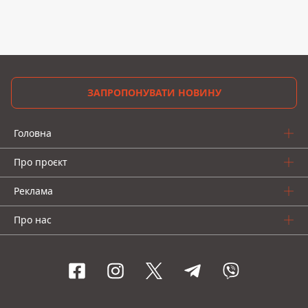
ЗАПРОПОНУВАТИ НОВИНУ
Головна
Про проєкт
Реклама
Про нас