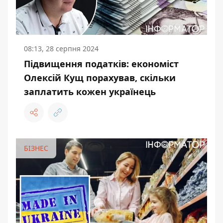
08:13, 28 серпня 2024
Підвищення податків: економіст
Олексій Кущ порахував, скільки
заплатить кожен українець
БІЗНЕС