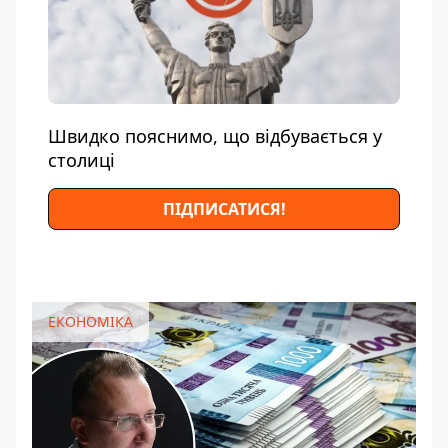
Швидко пояснимо, що відбувається у
столиці
ПІДПИСАТИСЯ!
ЕКОНОМІКА