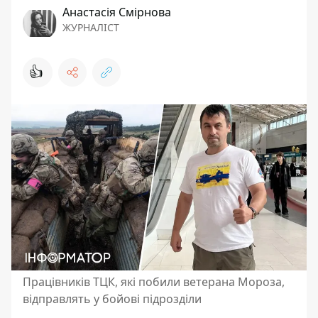
Анастасія Смірнова
ЖУРНАЛІСТ
👍
Працівників ТЦК, які побили ветерана Мороза,
відправлять у бойові підрозділи