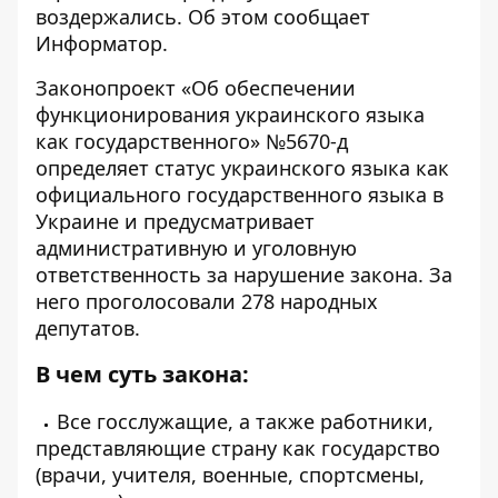
воздержались. Об этом сообщает
Информатор
.
Законопроект «
Об обеспечении
функционирования украинского языка
как государственног
о» №5670-д
определяет статус украинского языка как
официального государственного языка в
Украине и предусматривает
административную и уголовную
ответственность за нарушение закона. За
него проголосовали 278 народных
депутатов.
В чем суть закона:
Все госслужащие, а также работники,
представляющие страну как государство
(врачи, учителя, военные, спортсмены,