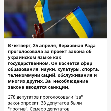
В четверг, 25 апреля, Верховная Рада
проголосовала за проект
закона об
украинском языке как
государственном
. Он коснется сфер
образования, науки, культуры, спорта,
телекоммуникаций, обслуживания и
многих других. За несоблюдение
закона вводятся санкции.
278 депутатов проголосовали "за"
законопроект. 38 депутатов были
"против". Семеро депутатов