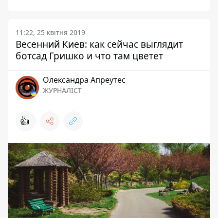
11:22, 25 квітня 2019
Весенний Киев: как сейчас выглядит
ботсад Гришко и что там цветет
Олександра Апреутес
ЖУРНАЛІСТ
👍