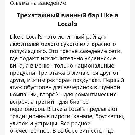
Ссылка на заведение
Трехэтажный винный бар Like a
Local’s
Like a Local’s - это истинный рай для
любителей белого сухого или красного
полусладкого. Это третье заведение сети,
где подают исключительно украинские
вина, а в меню - только национальные
продукты. Три этажа отличаются друг от
друга, и этим ресторан подкупает. Первый
этаж обустроен для вечеринок в шумной
компании, второй - для романтических
встреч, а третий - для бизнес-
переговоров. В Like a Local’s предлагают
традиционные пироги, канапе, брускетты,
улиток и устрицы. Все родное,
отечественное. В выборе вин есть, где