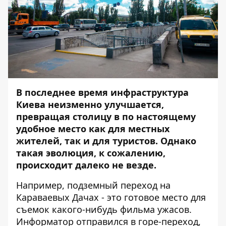
В последнее время инфраструктура
Киева неизменно улучшается,
превращая столицу в по настоящему
удобное место как для местных
жителей, так и для туристов. Однако
такая эволюция, к сожалению,
происходит далеко не везде.
Например, подземный переход на
Караваевых Дачах - это готовое место для
съемок какого-нибудь фильма ужасов.
Информатор
отправился в горе-переход,