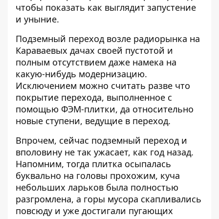
чтобы показать как выглядит запустение
и уныние.
Подземный переход возле радиорынка на
Караваевых дачах своей пустотой и
полным отсутствием даже намека на
какую-нибудь модернизацию.
Исключением можно считать разве что
покрытие перехода, выполненное с
помощью ФЭМ-плитки, да относительно
новые ступени, ведущие в переход.
Впрочем, сейчас подземный переход и
вполовину не так ужасает, как год назад.
Напомним, тогда
плитка осыпалась
буквально на головы прохожим
, куча
небольших ларьков была полностью
разгромлена, а горы мусора скапливались
повсюду и уже достигали пугающих