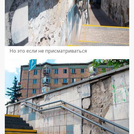
Но это если не присматриваться