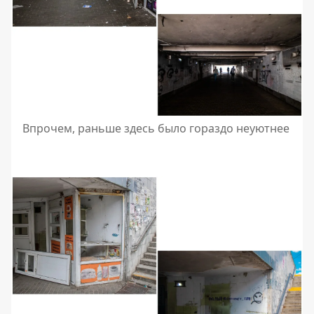
Впрочем, раньше здесь было гораздо неуютнее