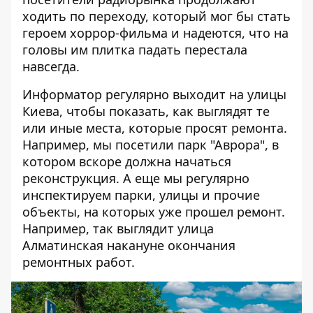
ходить по переходу, который мог бы стать
героем хоррор-фильма и надеются, что на
головы им плитка падать перестала
навсегда.
Информатор регулярно выходит на улицы
Киева, чтобы показать, как выглядят те
или иные места, которые просят ремонта.
Например, мы посетили парк "Аврора", в
котором
вскоре должна начаться
реконструкция
. А еще мы регулярно
инспектируем парки, улицы и прочие
объекты, на которых уже прошел ремонт.
Например, так выглядит улица
Алматинская накануне
окончания
ремонтных работ
.