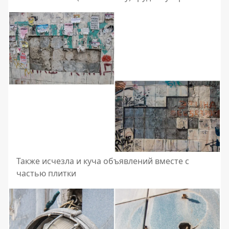
Также исчезла и куча объявлений вместе с
частью плитки