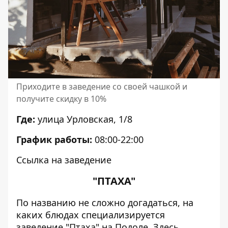
Приходите в заведение со своей чашкой и
получите скидку в 10%
Где:
улица Урловская, 1/8
График работы:
08:00-22:00
Ссылка на заведение
"ПТАХА"
По названию не сложно догадаться, на
каких блюдах специализируется
заведение "Птаха" на Подоле. Здесь