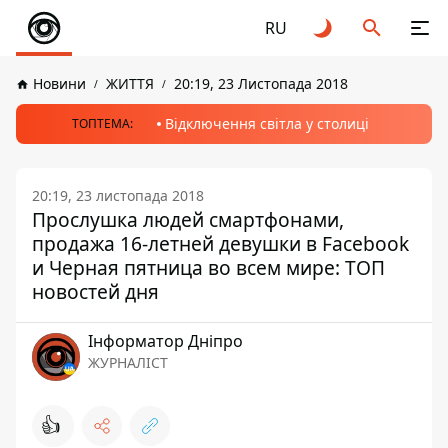
RU
Новини
ЖИТТЯ
20:19, 23 Листопада 2018
Відключення світла у столиці
ТОПТЕМА:
20:19, 23 листопада 2018
Прослушка людей смартфонами,
продажа 16-летней девушки в Facebook
и Черная пятница во всем мире: ТОП
новостей дня
Інформатор Дніпро
ЖУРНАЛІСТ
👍