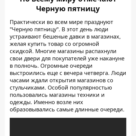
Черную пятницу
Практически во всем мире празднуют
"Черную пятницу". В этот день люди
устраивают бешеные давки в магазинах,
желая купить товар со огромной
скидкой. Многие магазины распахнули
свои двери для покупателей уже накануне
в полночь. Огромные очереди
выстроились еще с вечера четверга. Люди
часами ждали открытия магазинов со
стульчиками. Особой популярностью
пользовались магазины техники и
одежды. Именно возле них
образовывались самые длинные очереди.
[embed]
[/embed]