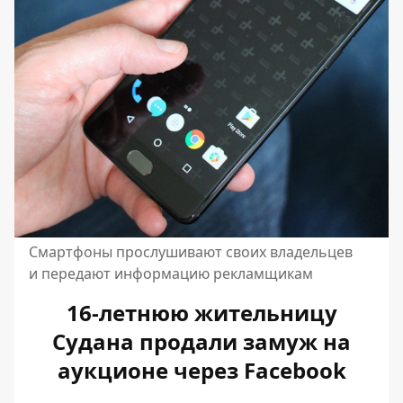
Смартфоны прослушивают своих владельцев
и передают информацию рекламщикам
16-летнюю жительницу
Судана продали замуж на
аукционе через Facebook