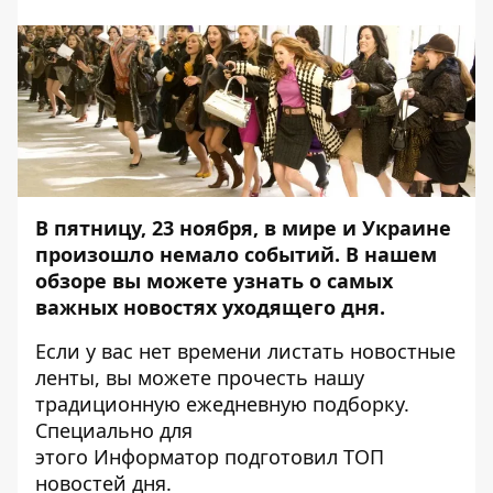
В пятницу, 23 ноября, в мире и Украине
произошло немало событий. В нашем
обзоре вы можете узнать о самых
важных новостях уходящего дня.
Если у вас нет времени листать новостные
ленты, вы можете прочесть нашу
традиционную ежедневную подборку.
Специально для
этого
Информатор
подготовил ТОП
новостей дня.