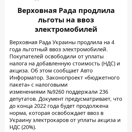
Верховная Рада продлила
льготы на ввоз
электромобилей
Верховная Рада Украины продлила на 4
года льготный ввоз электромобилей.
Покупателей освободили от уплаты
налога на добавленную стоимость (НДС) и
акциза. Об этом сообщает
Авто
Информатор
. Законопроект «бюджетного
пакета» с налоговыми
изменениями №9260 поддержали 236
депутатов. Документ предусматривает, что
до конца 2022 года будет продолжена
норма, которая освобождает ввоз в
Украину электрокаров от уплаты акциза и
НДС (20%).