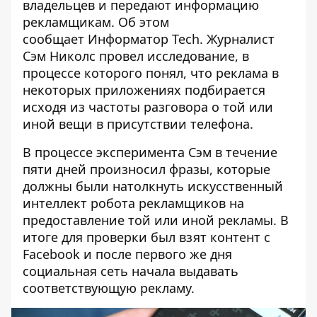
владельцев и передают информацию
рекламщикам. Об этом
сообщает
Информатор Tech
. Журналист
Сэм Николс провел исследование, в
процессе которого понял, что реклама в
некоторых приложениях подбирается
исходя из частоты разговора о той или
иной вещи в присутствии телефона.
В процессе эксперимента Сэм в течение
пяти дней произносил фразы, которые
должны были натолкнуть искусственный
интеллект робота рекламщиков на
предоставление той или иной рекламы. В
итоге для проверки был взят контент с
Facebook и после первого же дня
социальная сеть начала выдавать
соответствующую рекламу.