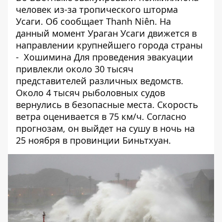
человек из-за тропического шторма
Усаги. Об сообщает
Thanh Niên
. На
данный момент Ураган Усаги движется в
направлении крупнейшего города страны
- Хошимина Для проведения эвакуации
привлекли около 30 тысяч
представителей различных ведомств.
Около 4 тысяч рыболовных судов
вернулись в безопасные места. Скорость
ветра оценивается в 75 км/ч. Согласно
прогнозам, он выйдет на сушу в ночь на
25 ноября в провинции Биньтхуан.