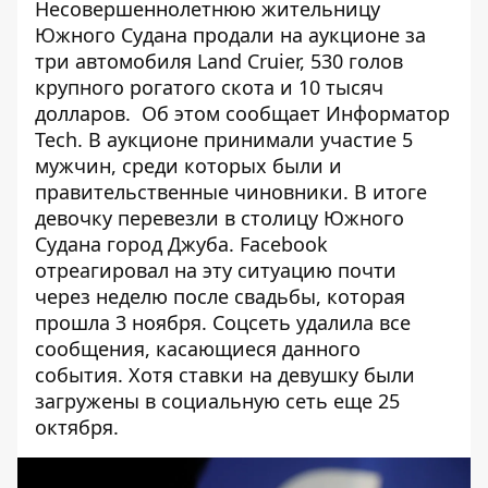
Несовершеннолетнюю жительницу
Южного Судана продали на аукционе за
три автомобиля Land Cruier, 530 голов
крупного рогатого скота и 10 тысяч
долларов. Об этом сообщает
Информатор
Tech
. В аукционе принимали участие 5
мужчин, среди которых были и
правительственные чиновники. В итоге
девочку перевезли в столицу Южного
Судана город Джуба. Facebook
отреагировал на эту ситуацию почти
через неделю после свадьбы, которая
прошла 3 ноября. Соцсеть удалила все
сообщения, касающиеся данного
события. Хотя ставки на девушку были
загружены в социальную сеть еще 25
октября.