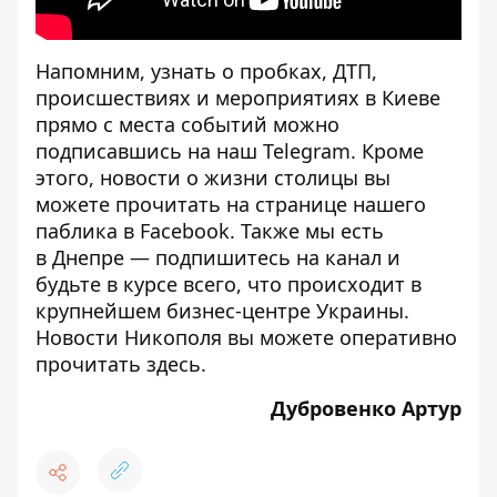
Напомним, узнать о пробках, ДТП,
происшествиях и мероприятиях в Киеве
прямо с места событий можно
подписавшись на наш
Telegram
. Кроме
этого, новости о жизни столицы вы
можете прочитать на странице
нашего
паблика
в Facebook. Также мы есть
в
Днепре
— подпишитесь на канал и
будьте в курсе всего, что происходит в
крупнейшем бизнес-центре Украины.
Новости Никополя вы можете оперативно
прочитать
здесь
.
Дубровенко Артур