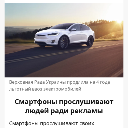
Верховная Рада Украины продлила на 4 года
льготный ввоз электромобилей
Смартфоны прослушивают
людей ради рекламы
Смартфоны прослушивают своих