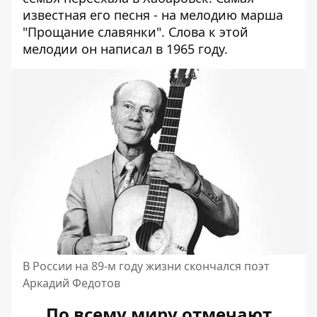
известная его песня - на мелодию марша
"Прощание славянки". Слова к этой
мелодии он написал в 1965 году.
В России на 89-м году жизни скончался поэт
Аркадий Федотов
По всему миру отмечают