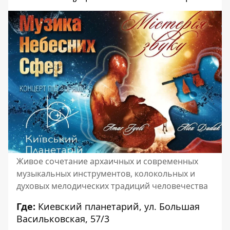
Живое сочетание архаичных и современных
музыкальных инструментов, колокольных и
духовых мелодических традиций человечества
Где:
Киевский планетарий
, ул. Большая
Васильковская, 57/3