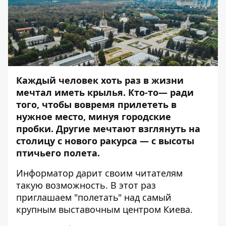
Каждый человек хоть раз в жизни
мечтал иметь крылья. Кто-то— ради
того, чтобы вовремя прилететь в
нужное место, минуя городские
пробки. Другие мечтают взглянуть на
столицу с нового ракурса — с высоты
птичьего полета.
Информатор
дарит своим читателям
такую возможность. В этот раз
приглашаем "полетать" над самый
крупным выставочным центром Киева.