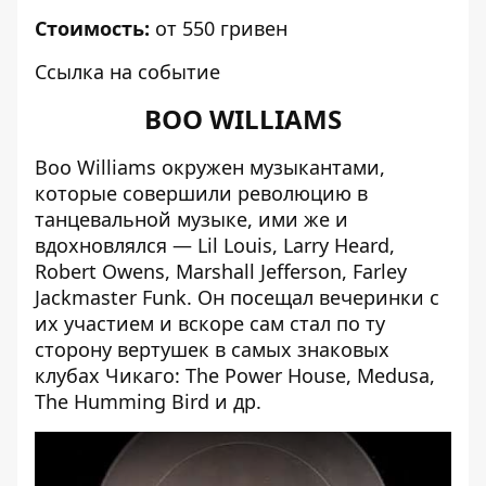
Стоимость:
от 550 гривен
Ссылка на событие
BOO WILLIAMS
Boo Williams
окружен музыкантами,
которые совершили революцию в
танцевальной музыке, ими же и
вдохновлялся — Lil Louis, Larry Heard,
Robert Owens, Marshall Jefferson, Farley
Jackmaster Funk. Он посещал вечеринки с
их участием и вскоре сам стал по ту
сторону вертушек в самых знаковых
клубах Чикаго: The Power House, Medusa,
The Humming Bird и др.