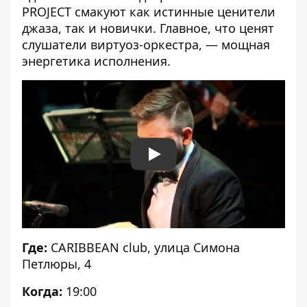
PROJECT смакуют как истинные ценители
джаза, так и новички. Главное, что ценят
слушатели виртуоз-оркестра, — мощная
энергетика исполнения.
Play
Где:
CARIBBEAN club
, улица Симона
Петлюры, 4
Когда:
19:00