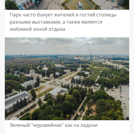
Парк часто балует жителей и гостей столицы
разными выставками, а также является
любимой зоной отдыха
Зеленый "муравейник" как на ладони