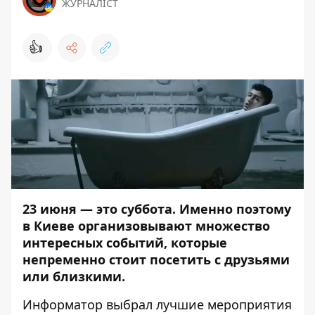
ЖУРНАЛІСТ
👍
23 июня — это суббота. Именно поэтому
в Киеве организовывают множество
интересных событий, которые
непременно стоит посетить с друзьями
или близкими.
Информатор
выбрал лучшие мероприятия