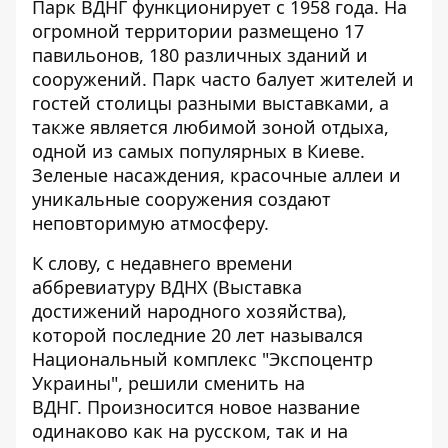
Парк ВДНГ функционирует с 1958 года. На
огромной территории размещено 17
павильонов, 180 различных зданий и
сооружений. Парк часто балует жителей и
гостей столицы разными выставками, а
также является любимой зоной отдыха,
одной из самых популярных в Киеве.
Зеленые насаждения, красочные аллеи и
уникальные сооружения создают
неповторимую атмосферу.
К слову, с недавнего времени
аббревиатуру ВДНХ (Выставка
достижений народного хозяйства),
которой последние 20 лет назывался
Национальный комплекс "Экспоцентр
Украины", решили сменить на
ВДНГ. Произносится новое название
одинаково как на русском, так и на